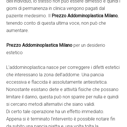
dell’individuo, lo stesso non può essere dimesso e quindi i
giorni di permanenza in clinica vengono pagati dal
paziente medesimo. Il
Prezzo Addominoplastica Milano
,
tenendo conto di questa ultima voce, non può che
aumentare.
Prezzo Addominoplastica Milano
per un desiderio
estetico
L’addominoplastica nasce per correggere i difetti estetici
che interessano la zona dell’addome. Una pancia
eccessiva e flaccida è assolutamente antiestetica.
Nonostante esistano diete e attività fisiche che possano
limitare il danno, questa può non sparire per nulla e quindi
si cercano metodi alternativi che siano validi.
Di certo tale operazione ha un effetto immediato.
Appena si è terminato l’intervento è possibile notare fin
da subito una pancia piatta e, una volta tolta la