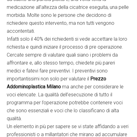
medicazione all’altezza della cicatrice eseguita, una pelle
morbida. Molte sono le persone che decidono di
richiedere questo intervento, ma non tutti vengono
accontentati.
Infatti solo il 40% dei richiedenti si vede accettare la loro
richiesta e quindi iniziare il processo di pre operazione.
Cercate sempre di valutare quali siano i problemi da
affrontare e, allo stesso tempo, chiedete più pareri
medici e fatevi fare preventivi. I preventivi sono
importantissimi non solo per valutare il
Prezzo
Addominoplastica Milano
ma anche per considerare le
voci elencate. La qualità dell’esecuzione di tutto il
programma per l’operazione potrebbe contenere voci
che sono essenziali e voci che lo classificano di alta
qualità.
Un elemento in più per sapere se vi state affidando a veri
professionisti o a millantatori che mirano ad accumulare