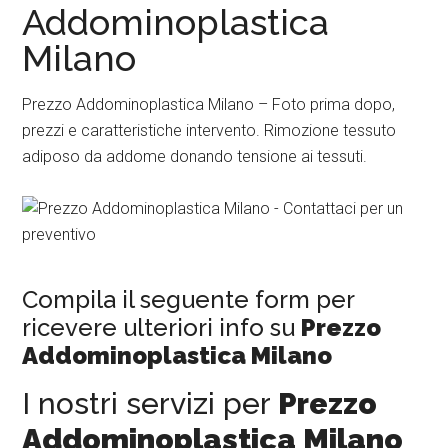
Addominoplastica
Milano
Prezzo Addominoplastica Milano – Foto prima dopo,
prezzi e caratteristiche intervento. Rimozione tessuto
adiposo da addome donando tensione ai tessuti.
Compila il seguente form per
ricevere ulteriori info su
Prezzo
Addominoplastica Milano
I nostri servizi per
Prezzo
Addominoplastica Milano