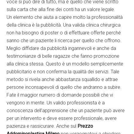
voce si può dire di tutto, ma è quello che viene scritto
sulla carta che alla fine dei conti ha un valore legale.
Un elemento che aiuta a capire molto la professionalità
della clinica è la pubblicità. Una valida clinica chirurgica
non ha bisogno di poster o di effettuare offerte perché
sanno che un paziente li ricerca per quello che offrono.
Meglio diffidare da pubblicità ingannevoli e anche da
testimonianze di belle ragazze che fanno promozione
alla clinica stessa. Questo è un modello semplicemente
pubblicitario e non conferma la qualità dei servizi. Tale
metodo si rivela anche abbastanza squallido e attrae
persone inconsapevoli di quello che andranno a subire.
Fate il maggior numero di domande possibili che vi
vengono in mente. Un valido professionista è a
conoscenza dell’apprensione che un paziente può avere
per un intervento e deve essere professionale, avere
pazienza e rassicurare. Anche sul
Prezzo
Addominoplastica Milano
non vergognatevi a chiedere