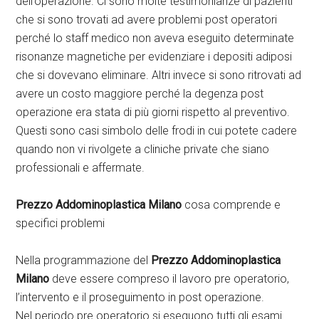
dell’operazione. Ci sono molte testimonianze di pazienti
che si sono trovati ad avere problemi post operatori
perché lo staff medico non aveva eseguito determinate
risonanze magnetiche per evidenziare i depositi adiposi
che si dovevano eliminare. Altri invece si sono ritrovati ad
avere un costo maggiore perché la degenza post
operazione era stata di più giorni rispetto al preventivo.
Questi sono casi simbolo delle frodi in cui potete cadere
quando non vi rivolgete a cliniche private che siano
professionali e affermate.
Prezzo Addominoplastica Milano
cosa comprende e
specifici problemi
Nella programmazione del
Prezzo Addominoplastica
Milano
deve essere compreso il lavoro pre operatorio,
l’intervento e il proseguimento in post operazione.
Nel periodo pre operatorio si eseguono tutti gli esami