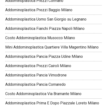
Addominoplastica Prezzi Cormano
Addominoplastica Prezzi Baggio Milano
Addominoplastica Uomo San Giorgio su Legnano
Addominoplastica Fianchi Piazza Napoli Milano
Costo Addominoplastica Musocco Milano
Mini Addominoplastica Quartiere Villa Magentino Milano
Addominoplastica Pancia Piazza Udine Milano
Addominoplastica Prezzi Cairoli Milano
Addominoplastica Pancia Vimodrone
Addominoplastica Pancia Cornaredo
Costo Addominoplastica Via Bramante Milano
Addominoplastica Prima E Dopo Piazzale Loreto Milano