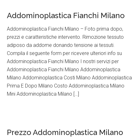
Addominoplastica Fianchi Milano
Addominoplastica Fianchi Milano – Foto prima dopo,
prezzi e caratteristiche intervento. Rimozione tessuto
adiposo da addome donando tensione ai tessuti.
Compila il seguente form per ricevere ulteriori info su
Addominoplastica Fianchi Milano I nostri servizi per
Addominoplastica Fianchi Milano Addominoplastica
Milano Addominoplastica Costi Milano Addominoplastica
Prima E Dopo Milano Costo Addominoplastica Milano
Mini Addominoplastica Milano […]
Prezzo Addominoplastica Milano