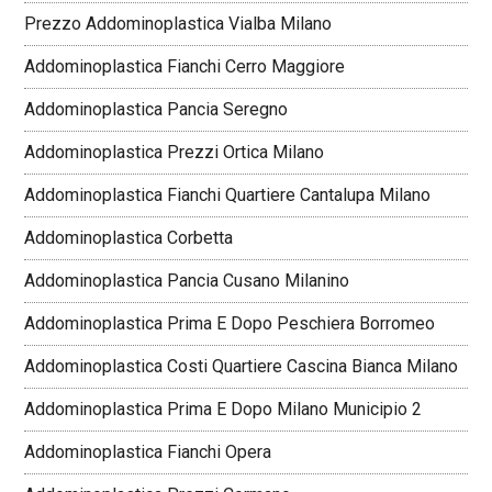
Prezzo Addominoplastica Vialba Milano
Addominoplastica Fianchi Cerro Maggiore
Addominoplastica Pancia Seregno
Addominoplastica Prezzi Ortica Milano
Addominoplastica Fianchi Quartiere Cantalupa Milano
Addominoplastica Corbetta
Addominoplastica Pancia Cusano Milanino
Addominoplastica Prima E Dopo Peschiera Borromeo
Addominoplastica Costi Quartiere Cascina Bianca Milano
Addominoplastica Prima E Dopo Milano Municipio 2
Addominoplastica Fianchi Opera