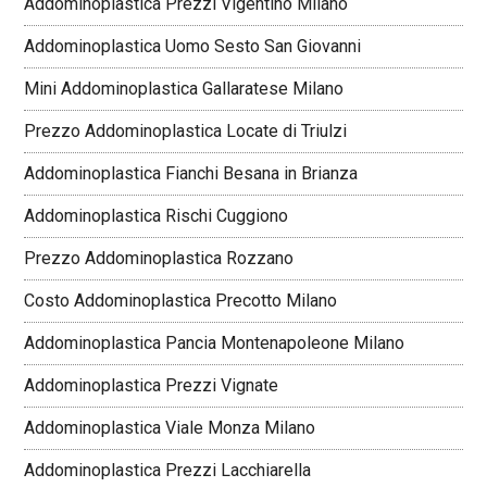
Addominoplastica Prezzi Vigentino Milano
Addominoplastica Uomo Sesto San Giovanni
Mini Addominoplastica Gallaratese Milano
Prezzo Addominoplastica Locate di Triulzi
Addominoplastica Fianchi Besana in Brianza
Addominoplastica Rischi Cuggiono
Prezzo Addominoplastica Rozzano
Costo Addominoplastica Precotto Milano
Addominoplastica Pancia Montenapoleone Milano
Addominoplastica Prezzi Vignate
Addominoplastica Viale Monza Milano
Addominoplastica Prezzi Lacchiarella