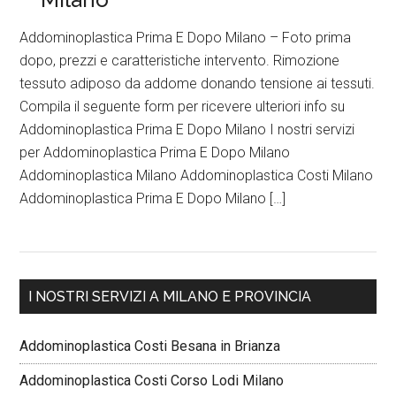
Addominoplastica Prima E Dopo Milano – Foto prima
dopo, prezzi e caratteristiche intervento. Rimozione
tessuto adiposo da addome donando tensione ai tessuti.
Compila il seguente form per ricevere ulteriori info su
Addominoplastica Prima E Dopo Milano I nostri servizi
per Addominoplastica Prima E Dopo Milano
Addominoplastica Milano Addominoplastica Costi Milano
Addominoplastica Prima E Dopo Milano […]
Barra
I NOSTRI SERVIZI A MILANO E PROVINCIA
laterale
Addominoplastica Costi Besana in Brianza
primaria
Addominoplastica Costi Corso Lodi Milano