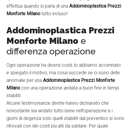
effettua quando si parla di una
Addominoplastica Prezzi
Monforte Milano
tutto incluso!
Addominoplastica Prezzi
Monforte Milano
e
differenza operazione
Ogni operazione ha diversi costi, lo abbiamo accennato
e spiegato il motivo, ma cosa succede se ci sono delle
anomalie per una
Addominoplastica Prezzi Monforte
Milano
con una operazione andata a buon fine in tempi
stabiliti.
Alcune testimonianze dirette hanno dichiarato che
nonostante sia andato tutto bene nell’operazione e i
giorni di degenza solo quelli stabiliti dal preventivo si sono
ritrovati con dei costi più alti da saldare. Per quale