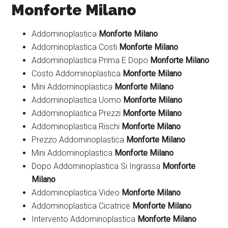
Monforte Milano
Addominoplastica
Monforte Milano
Addominoplastica Costi
Monforte Milano
Addominoplastica Prima E Dopo
Monforte Milano
Costo Addominoplastica
Monforte Milano
Mini Addominoplastica
Monforte Milano
Addominoplastica Uomo
Monforte Milano
Addominoplastica Prezzi
Monforte Milano
Addominoplastica Rischi
Monforte Milano
Prezzo Addominoplastica
Monforte Milano
Mini Addominoplastica
Monforte Milano
Dopo Addominoplastica Si Ingrassa
Monforte
Milano
Addominoplastica Video
Monforte Milano
Addominoplastica Cicatrice
Monforte Milano
Intervento Addominoplastica
Monforte Milano