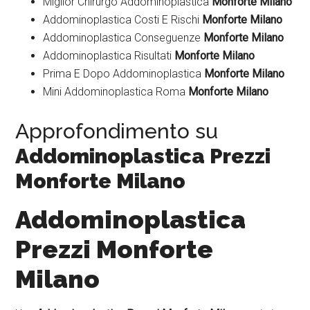
Miglior Chirurgo Addominoplastica
Monforte Milano
Addominoplastica Costi E Rischi
Monforte Milano
Addominoplastica Conseguenze
Monforte Milano
Addominoplastica Risultati
Monforte Milano
Prima E Dopo Addominoplastica
Monforte Milano
Mini Addominoplastica Roma
Monforte Milano
Approfondimento su
Addominoplastica Prezzi
Monforte Milano
Addominoplastica
Prezzi Monforte
Milano