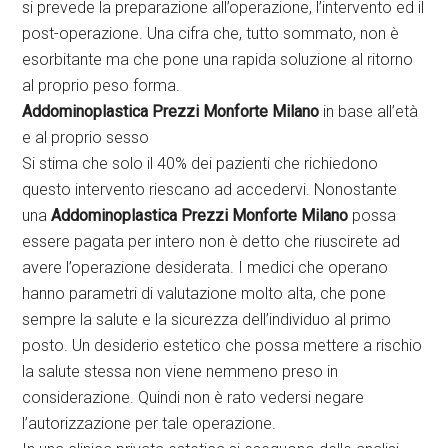
si prevede la preparazione all’operazione, l’intervento ed il
post-operazione. Una cifra che, tutto sommato, non è
esorbitante ma che pone una rapida soluzione al ritorno
al proprio peso forma.
Addominoplastica Prezzi Monforte Milano
in base all’età
e al proprio sesso
Si stima che solo il 40% dei pazienti che richiedono
questo intervento riescano ad accedervi. Nonostante
una
Addominoplastica Prezzi Monforte Milano
possa
essere pagata per intero non è detto che riuscirete ad
avere l’operazione desiderata. I medici che operano
hanno parametri di valutazione molto alta, che pone
sempre la salute e la sicurezza dell’individuo al primo
posto. Un desiderio estetico che possa mettere a rischio
la salute stessa non viene nemmeno preso in
considerazione. Quindi non è rato vedersi negare
l’autorizzazione per tale operazione.