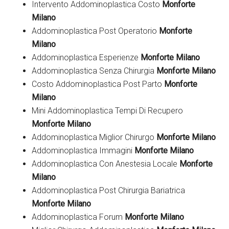
Intervento Addominoplastica Costo
Monforte
Milano
Addominoplastica Post Operatorio
Monforte
Milano
Addominoplastica Esperienze
Monforte Milano
Addominoplastica Senza Chirurgia
Monforte Milano
Costo Addominoplastica Post Parto
Monforte
Milano
Mini Addominoplastica Tempi Di Recupero
Monforte Milano
Addominoplastica Miglior Chirurgo
Monforte Milano
Addominoplastica Immagini
Monforte Milano
Addominoplastica Con Anestesia Locale
Monforte
Milano
Addominoplastica Post Chirurgia Bariatrica
Monforte Milano
Addominoplastica Forum
Monforte Milano