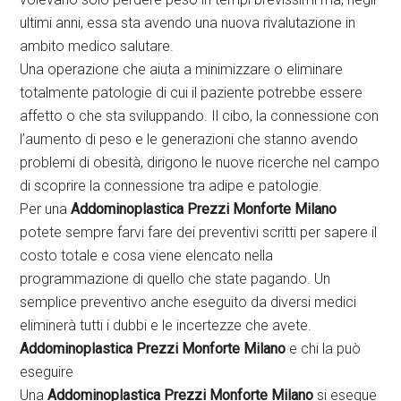
ultimi anni, essa sta avendo una nuova rivalutazione in
ambito medico salutare.
Una operazione che aiuta a minimizzare o eliminare
totalmente patologie di cui il paziente potrebbe essere
affetto o che sta sviluppando. Il cibo, la connessione con
l’aumento di peso e le generazioni che stanno avendo
problemi di obesità, dirigono le nuove ricerche nel campo
di scoprire la connessione tra adipe e patologie.
Per una
Addominoplastica Prezzi Monforte Milano
potete sempre farvi fare dei preventivi scritti per sapere il
costo totale e cosa viene elencato nella
programmazione di quello che state pagando. Un
semplice preventivo anche eseguito da diversi medici
eliminerà tutti i dubbi e le incertezze che avete.
Addominoplastica Prezzi Monforte Milano
e chi la può
eseguire
Una
Addominoplastica Prezzi Monforte Milano
si esegue