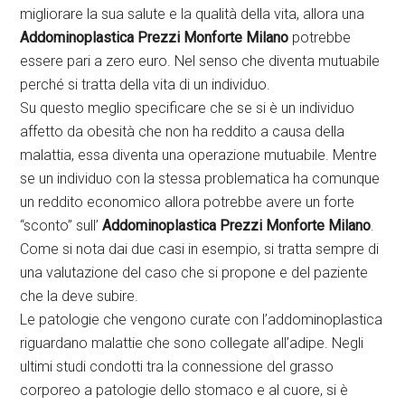
migliorare la sua salute e la qualità della vita, allora una
Addominoplastica Prezzi Monforte Milano
potrebbe
essere pari a zero euro. Nel senso che diventa mutuabile
perché si tratta della vita di un individuo.
Su questo meglio specificare che se si è un individuo
affetto da obesità che non ha reddito a causa della
malattia, essa diventa una operazione mutuabile. Mentre
se un individuo con la stessa problematica ha comunque
un reddito economico allora potrebbe avere un forte
“sconto” sull’
Addominoplastica Prezzi Monforte Milano
.
Come si nota dai due casi in esempio, si tratta sempre di
una valutazione del caso che si propone e del paziente
che la deve subire.
Le patologie che vengono curate con l’addominoplastica
riguardano malattie che sono collegate all’adipe. Negli
ultimi studi condotti tra la connessione del grasso
corporeo a patologie dello stomaco e al cuore, si è