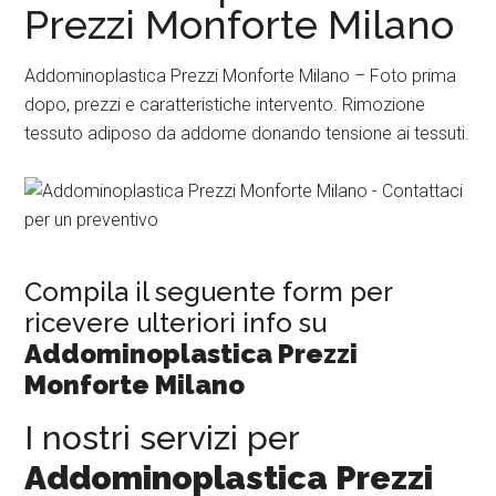
Prezzi Monforte Milano
Addominoplastica Prezzi Monforte Milano – Foto prima
dopo, prezzi e caratteristiche intervento. Rimozione
tessuto adiposo da addome donando tensione ai tessuti.
Compila il seguente form per
ricevere ulteriori info su
Addominoplastica Prezzi
Monforte Milano
I nostri servizi per
Addominoplastica Prezzi