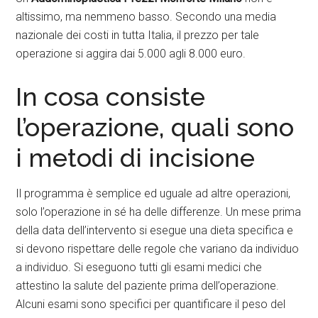
altissimo, ma nemmeno basso. Secondo una media
nazionale dei costi in tutta Italia, il prezzo per tale
operazione si aggira dai 5.000 agli 8.000 euro.
In cosa consiste
l’operazione, quali sono
i metodi di incisione
Il programma è semplice ed uguale ad altre operazioni,
solo l’operazione in sé ha delle differenze. Un mese prima
della data dell’intervento si esegue una dieta specifica e
si devono rispettare delle regole che variano da individuo
a individuo. Si eseguono tutti gli esami medici che
attestino la salute del paziente prima dell’operazione.
Alcuni esami sono specifici per quantificare il peso del