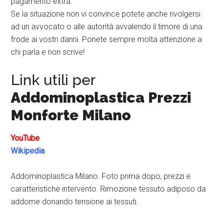
pagamento extra.
Se la situazione non vi convince potete anche rivolgersi
ad un avvocato o alle autorità avvalendo il timore di una
frode ai vostri danni. Ponete sempre molta attenzione a
chi parla e non scrive!
Link utili per
Addominoplastica Prezzi
Monforte Milano
YouTube
Wikipedia
Addominoplastica Milano. Foto prima dopo, prezzi e
caratteristiche intervento. Rimozione tessuto adiposo da
addome donando tensione ai tessuti.