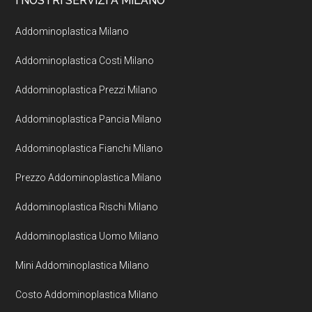
I NOSTRI SERVIZI A MILANO
Addominoplastica Milano
Addominoplastica Costi Milano
Addominoplastica Prezzi Milano
Addominoplastica Pancia Milano
Addominoplastica Fianchi Milano
Prezzo Addominoplastica Milano
Addominoplastica Rischi Milano
Addominoplastica Uomo Milano
Mini Addominoplastica Milano
Costo Addominoplastica Milano