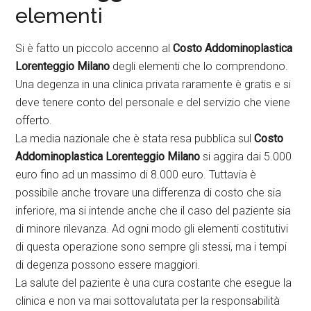
elementi
Si è fatto un piccolo accenno al
Costo Addominoplastica
Lorenteggio Milano
degli elementi che lo comprendono.
Una degenza in una clinica privata raramente è gratis e si
deve tenere conto del personale e del servizio che viene
offerto.
La media nazionale che è stata resa pubblica sul
Costo
Addominoplastica Lorenteggio Milano
si aggira dai 5.000
euro fino ad un massimo di 8.000 euro. Tuttavia è
possibile anche trovare una differenza di costo che sia
inferiore, ma si intende anche che il caso del paziente sia
di minore rilevanza. Ad ogni modo gli elementi costitutivi
di questa operazione sono sempre gli stessi, ma i tempi
di degenza possono essere maggiori.
La salute del paziente è una cura costante che esegue la
clinica e non va mai sottovalutata per la responsabilità