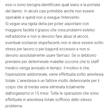
essi ci sono bisogna identificare quali siano e la portata
del danno. In alcuni casi potrebbe anche non essere
operabile e quindi non si esegue l’intervento.
Si segue una rigida dieta per poter asportare con
maggiore facilità il grasso che crea problemi estetici
nell’addome e non si devono fare abusi di alcool,
eventuali sostanze stupefacenti, non si deve essere sotto
stress per lavoro o per bagordi eccessivi e non si
devono assolutamente usare farmaci. Se si debbono
prendere per determinate malattie occorre che lo staff
medico venga avvisato in tempo. Il motivo è che,
l’operazione addominale, viene effettuata sotto anestesia
totale. L’anestesia è un fattore molto deteriorante per il
corpo che di media viene eliminata totalmente
dall’organismo in 15 mesi. Tutte le operazioni che sono
effettuate in anestesia totale soffrono dello stesso
problema.