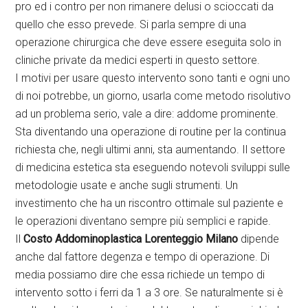
pro ed i contro per non rimanere delusi o scioccati da
quello che esso prevede. Si parla sempre di una
operazione chirurgica che deve essere eseguita solo in
cliniche private da medici esperti in questo settore.
I motivi per usare questo intervento sono tanti e ogni uno
di noi potrebbe, un giorno, usarla come metodo risolutivo
ad un problema serio, vale a dire: addome prominente.
Sta diventando una operazione di routine per la continua
richiesta che, negli ultimi anni, sta aumentando. Il settore
di medicina estetica sta eseguendo notevoli sviluppi sulle
metodologie usate e anche sugli strumenti. Un
investimento che ha un riscontro ottimale sul paziente e
le operazioni diventano sempre più semplici e rapide.
Il
Costo Addominoplastica Lorenteggio Milano
dipende
anche dal fattore degenza e tempo di operazione. Di
media possiamo dire che essa richiede un tempo di
intervento sotto i ferri da 1 a 3 ore. Se naturalmente si è