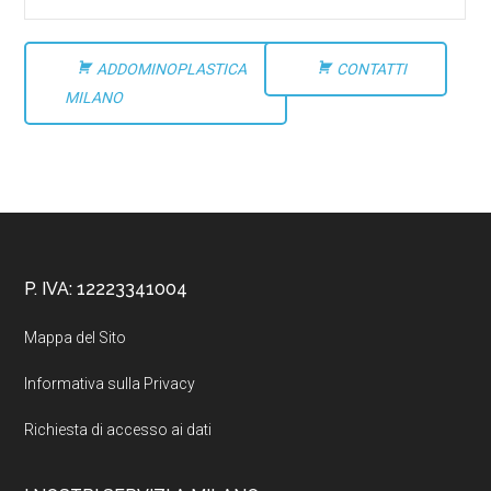
ADDOMINOPLASTICA
CONTATTI
MILANO
Footer
P. IVA: 12223341004
Mappa del Sito
Informativa sulla Privacy
Richiesta di accesso ai dati