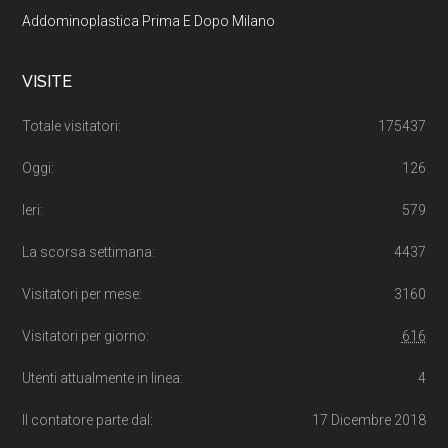
Addominoplastica Prima E Dopo Milano
VISITE
Totale visitatori:
175437
Oggi:
126
Ieri:
579
La scorsa settimana:
4437
Visitatori per mese:
3160
Visitatori per giorno:
616
Utenti attualmente in linea:
4
Il contatore parte dal:
17 Dicembre 2018