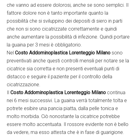
che vanno ad essere dolorosi, anche se sono semplici. Il
fattore dolore non è tanto importante quanto la
possibilità che si sviluppino dei depositi di siero in parti
che non si sono cicatrizzate correttamente e quindi
anche aumentare la possibilità di infezione. Quindi portare
la guaina per 3 mesi è obbligatorio.
Nel
Costo Addominoplastica Lorenteggio Milano
sono
preventivati anche questi controlli mensili per notare se la
cicatrice sia corretta e non presenti eventuali punti di
distacco e seguire il paziente per il controllo della
cicatrizzazione.
Il
Costo Addominoplastica Lorenteggio Milano
continua
nei 6 mesi successivi. La guaina verrà totalmente tolta e
potrete esibire una pancia piatta, dalla pelle tonica e
molto morbida. Ciò nonostante la cicatrice potrebbe
essere molto accentuata. Il rossore evidente non è bello
da vedere, ma esso attesta che è in fase di guarigione.