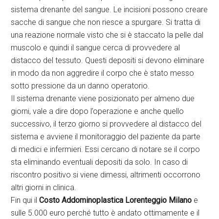
sistema drenante del sangue. Le incisioni possono creare
sacche di sangue che non riesce a spurgare. Si tratta di
una reazione normale visto che si è staccato la pelle dal
muscolo e quindi il sangue cerca di provvedere al
distacco del tessuto. Questi depositi si devono eliminare
in modo da non aggredire il corpo che è stato messo
sotto pressione da un danno operatorio.
Il sistema drenante viene posizionato per almeno due
giorni, vale a dire dopo l’operazione e anche quello
successivo, il terzo giorno si provvedere al distacco del
sistema e avviene il monitoraggio del paziente da parte
di medici e infermieri. Essi cercano di notare se il corpo
sta eliminando eventuali depositi da solo. In caso di
riscontro positivo si viene dimessi, altrimenti occorrono
altri giorni in clinica.
Fin qui il
Costo Addominoplastica Lorenteggio Milano
e
sulle 5.000 euro perché tutto è andato ottimamente e il