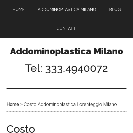
Passa
Passa
HOME
ADDOMINOPLASTICA MILANO
BLOG
al
al
contenuto
piè
principale
di
CONTATTI
pagina
Addominoplastica Milano
Tel: 333.4940072
Home
>
Costo Addominoplastica Lorenteggio Milano
Costo