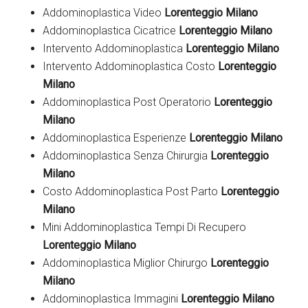
Addominoplastica Video
Lorenteggio Milano
Addominoplastica Cicatrice
Lorenteggio Milano
Intervento Addominoplastica
Lorenteggio Milano
Intervento Addominoplastica Costo
Lorenteggio
Milano
Addominoplastica Post Operatorio
Lorenteggio
Milano
Addominoplastica Esperienze
Lorenteggio Milano
Addominoplastica Senza Chirurgia
Lorenteggio
Milano
Costo Addominoplastica Post Parto
Lorenteggio
Milano
Mini Addominoplastica Tempi Di Recupero
Lorenteggio Milano
Addominoplastica Miglior Chirurgo
Lorenteggio
Milano
Addominoplastica Immagini
Lorenteggio Milano