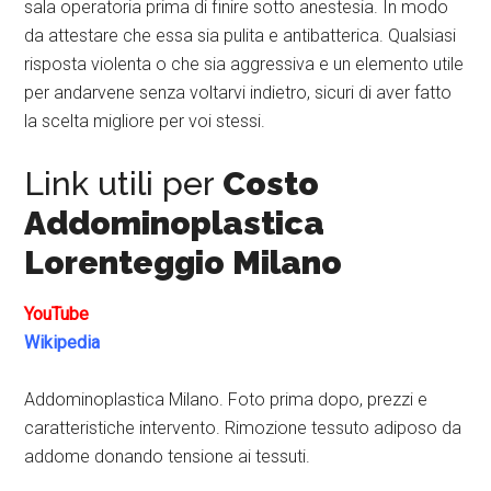
sala operatoria prima di finire sotto anestesia. In modo
da attestare che essa sia pulita e antibatterica. Qualsiasi
risposta violenta o che sia aggressiva e un elemento utile
per andarvene senza voltarvi indietro, sicuri di aver fatto
la scelta migliore per voi stessi.
Link utili per
Costo
Addominoplastica
Lorenteggio Milano
YouTube
Wikipedia
Addominoplastica Milano. Foto prima dopo, prezzi e
caratteristiche intervento. Rimozione tessuto adiposo da
addome donando tensione ai tessuti.