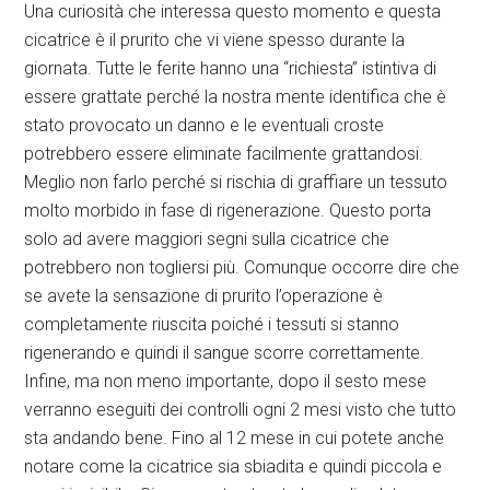
Una curiosità che interessa questo momento e questa
cicatrice è il prurito che vi viene spesso durante la
giornata. Tutte le ferite hanno una “richiesta” istintiva di
essere grattate perché la nostra mente identifica che è
stato provocato un danno e le eventuali croste
potrebbero essere eliminate facilmente grattandosi.
Meglio non farlo perché si rischia di graffiare un tessuto
molto morbido in fase di rigenerazione. Questo porta
solo ad avere maggiori segni sulla cicatrice che
potrebbero non togliersi più. Comunque occorre dire che
se avete la sensazione di prurito l’operazione è
completamente riuscita poiché i tessuti si stanno
rigenerando e quindi il sangue scorre correttamente.
Infine, ma non meno importante, dopo il sesto mese
verranno eseguiti dei controlli ogni 2 mesi visto che tutto
sta andando bene. Fino al 12 mese in cui potete anche
notare come la cicatrice sia sbiadita e quindi piccola e