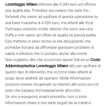
Lorenteggio Milano
inferiore alle 5.000 euro ed offrono
una qualità alta. Potrebbe succedere che siete tra i
fortunati che vanno ad usufruire di questa operazione su
una base massima di 4.000 euro, ma attenti alle frodi.
Purtroppo esistono molte cliniche che sono una vera
truffa e non vanno ad offrire né qualità né pancia piatta.
Essi mettono in serio rischio la vita del paziente che
potrebbe trovarsi ad affrontare gravissimi problemi di
salute e infezioni che lo portano anche alla morte.
Non vogliamo dire che occorrono spese folli ed un
Costo
Addominoplastica Lorenteggio Milano
alto per usufruire di
questo tipo di intervento, ma occorre stare attenti al
luogo dove andrete ad operarvi. Molte informazioni
possono essere recuperate su internet, altri sono piccoli
indizi che balzano immediatamente all’occhio.
Se non vi eseguono esami preventivi, non ci sono
informazioni chiare e non siete seguiti da un medico