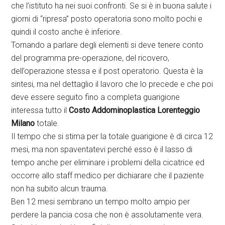
che l’istituto ha nei suoi confronti. Se si è in buona salute i
giorni di “ripresa” posto operatoria sono molto pochi e
quindi il costo anche è inferiore.
Tornando a parlare degli elementi si deve tenere conto
del programma pre-operazione, del ricovero,
dell’operazione stessa e il post operatorio. Questa è la
sintesi, ma nel dettaglio il lavoro che lo precede e che poi
deve essere seguito fino a completa guarigione
interessa tutto il
Costo Addominoplastica Lorenteggio
Milano
totale.
Il tempo che si stima per la totale guarigione è di circa 12
mesi, ma non spaventatevi perché esso è il lasso di
tempo anche per eliminare i problemi della cicatrice ed
occorre allo staff medico per dichiarare che il paziente
non ha subito alcun trauma.
Ben 12 mesi sembrano un tempo molto ampio per
perdere la pancia cosa che non è assolutamente vera.