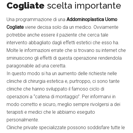
Cogliate
scelta importante
Una programmazione di una
Addominoplastica Uomo
Cogliate
viene decisa solo da un medico. Ovviamente
potrebbe anche essere il paziente che cerca tale
intervento abbagliato dagli effetti estetici che esso ha.
Molte le informazioni errate che si trovano su internet che
sminuiscono gli effetti di questa operazione rendendola
paragonabile ad una ceretta.
In questo modo si ha un aumento delle richieste nelle
cliniche di chirurgia estetica e, purtroppo, ci sono tante
cliniche che hanno sviluppato il famoso ciclo di
operazioni a “catena di montaggio”. Per informarvi in
modo corretto e sicuro, meglio sempre rivolgersi a dei
terapisti e medici che le abbiamo eseguito
personalmente.
Cliniche private specializzate possono soddisfare tutte le