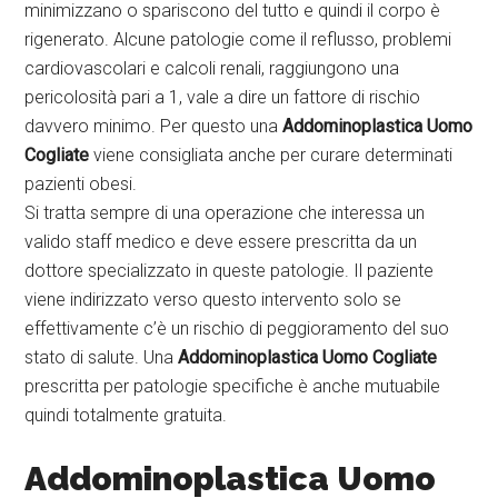
minimizzano o spariscono del tutto e quindi il corpo è
rigenerato. Alcune patologie come il reflusso, problemi
cardiovascolari e calcoli renali, raggiungono una
pericolosità pari a 1, vale a dire un fattore di rischio
davvero minimo. Per questo una
Addominoplastica Uomo
Cogliate
viene consigliata anche per curare determinati
pazienti obesi.
Si tratta sempre di una operazione che interessa un
valido staff medico e deve essere prescritta da un
dottore specializzato in queste patologie. Il paziente
viene indirizzato verso questo intervento solo se
effettivamente c’è un rischio di peggioramento del suo
stato di salute. Una
Addominoplastica Uomo Cogliate
prescritta per patologie specifiche è anche mutuabile
quindi totalmente gratuita.
Addominoplastica Uomo