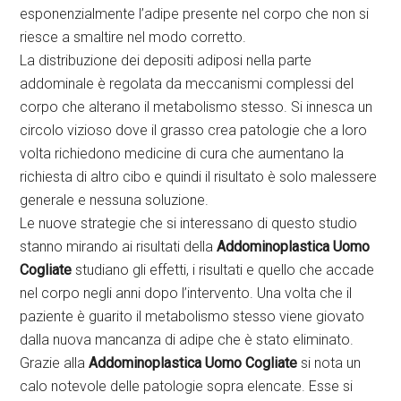
esponenzialmente l’adipe presente nel corpo che non si
riesce a smaltire nel modo corretto.
La distribuzione dei depositi adiposi nella parte
addominale è regolata da meccanismi complessi del
corpo che alterano il metabolismo stesso. Si innesca un
circolo vizioso dove il grasso crea patologie che a loro
volta richiedono medicine di cura che aumentano la
richiesta di altro cibo e quindi il risultato è solo malessere
generale e nessuna soluzione.
Le nuove strategie che si interessano di questo studio
stanno mirando ai risultati della
Addominoplastica Uomo
Cogliate
studiano gli effetti, i risultati e quello che accade
nel corpo negli anni dopo l’intervento. Una volta che il
paziente è guarito il metabolismo stesso viene giovato
dalla nuova mancanza di adipe che è stato eliminato.
Grazie alla
Addominoplastica Uomo Cogliate
si nota un
calo notevole delle patologie sopra elencate. Esse si