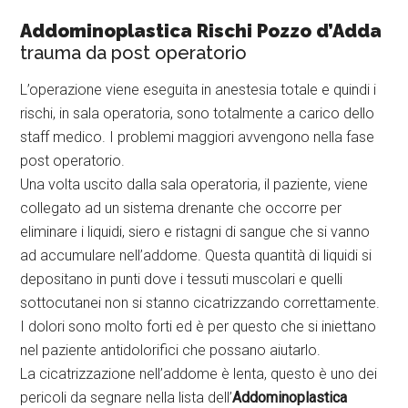
Addominoplastica Rischi Pozzo d’Adda
trauma da post operatorio
L’operazione viene eseguita in anestesia totale e quindi i
rischi, in sala operatoria, sono totalmente a carico dello
staff medico. I problemi maggiori avvengono nella fase
post operatorio.
Una volta uscito dalla sala operatoria, il paziente, viene
collegato ad un sistema drenante che occorre per
eliminare i liquidi, siero e ristagni di sangue che si vanno
ad accumulare nell’addome. Questa quantità di liquidi si
depositano in punti dove i tessuti muscolari e quelli
sottocutanei non si stanno cicatrizzando correttamente.
I dolori sono molto forti ed è per questo che si iniettano
nel paziente antidolorifici che possano aiutarlo.
La cicatrizzazione nell’addome è lenta, questo è uno dei
pericoli da segnare nella lista dell’
Addominoplastica