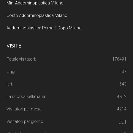
Mini Addominoplastica Milano
Costo Addominoplastica Milano
Addominoplastica Prima E Dopo Milano
VISITE
Totale visitatori:
176491
Oggi:
537
Ieri:
643
La scorsa settimana:
4812
Visitatori per mese:
4214
Visitatori per giorno:
611