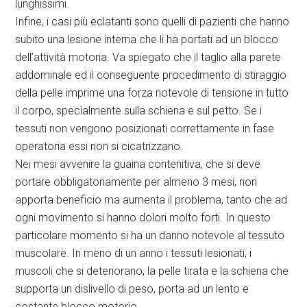
lunghissimi.
Infine, i casi più eclatanti sono quelli di pazienti che hanno
subito una lesione interna che li ha portati ad un blocco
dell’attività motoria. Va spiegato che il taglio alla parete
addominale ed il conseguente procedimento di stiraggio
della pelle imprime una forza notevole di tensione in tutto
il corpo, specialmente sulla schiena e sul petto. Se i
tessuti non vengono posizionati correttamente in fase
operatoria essi non si cicatrizzano.
Nei mesi avvenire la guaina contenitiva, che si deve
portare obbligatoriamente per almeno 3 mesi, non
apporta beneficio ma aumenta il problema, tanto che ad
ogni movimento si hanno dolori molto forti. In questo
particolare momento si ha un danno notevole al tessuto
muscolare. In meno di un anno i tessuti lesionati, i
muscoli che si deteriorano, la pelle tirata e la schiena che
supporta un dislivello di peso, porta ad un lento e
costante blocco motorio.