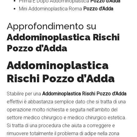
Prima E Dopo Addominoplastica
Pozzo d’Adda
Mini Addominoplastica Roma
Pozzo d’Adda
Approfondimento su
Addominoplastica Rischi
Pozzo d’Adda
Addominoplastica
Rischi Pozzo d’Adda
Stabilire per una
Addominoplastica Rischi Pozzo d’Adda
effettivi è abbastanza semplice dato che si tratta di una
operazione molto richiesta e seguita nell’ambito del
settore medico chirurgico e medico chirurgico estetica.
Si tratta di una procedura che aiuta a correggere e
rimuovere totalmente il problema di adipe nella zona