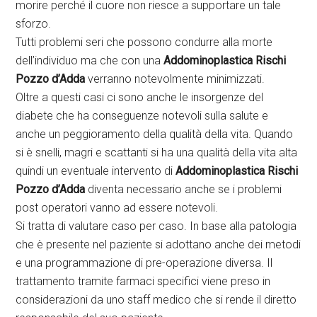
morire perché il cuore non riesce a supportare un tale
sforzo.
Tutti problemi seri che possono condurre alla morte
dell’individuo ma che con una
Addominoplastica Rischi
Pozzo d’Adda
verranno notevolmente minimizzati.
Oltre a questi casi ci sono anche le insorgenze del
diabete che ha conseguenze notevoli sulla salute e
anche un peggioramento della qualità della vita. Quando
si è snelli, magri e scattanti si ha una qualità della vita alta
quindi un eventuale intervento di
Addominoplastica Rischi
Pozzo d’Adda
diventa necessario anche se i problemi
post operatori vanno ad essere notevoli.
Si tratta di valutare caso per caso. In base alla patologia
che è presente nel paziente si adottano anche dei metodi
e una programmazione di pre-operazione diversa. Il
trattamento tramite farmaci specifici viene preso in
considerazioni da uno staff medico che si rende il diretto