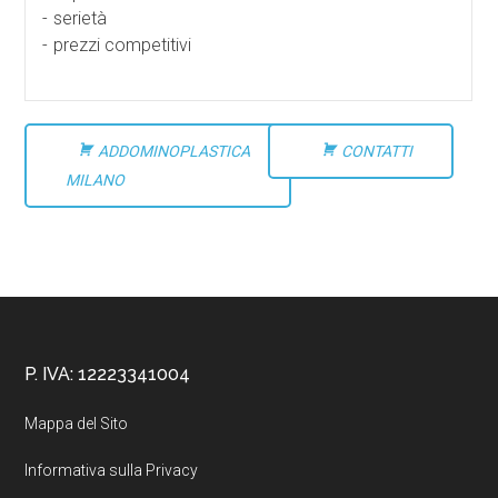
serietà
prezzi competitivi
ADDOMINOPLASTICA
CONTATTI
MILANO
Footer
P. IVA: 12223341004
Mappa del Sito
Informativa sulla Privacy