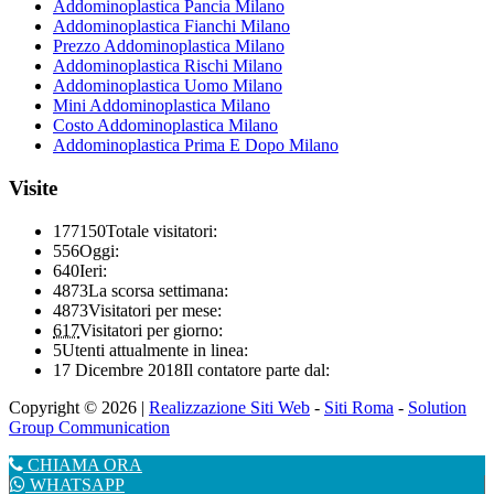
Addominoplastica Pancia Milano
Addominoplastica Fianchi Milano
Prezzo Addominoplastica Milano
Addominoplastica Rischi Milano
Addominoplastica Uomo Milano
Mini Addominoplastica Milano
Costo Addominoplastica Milano
Addominoplastica Prima E Dopo Milano
Visite
177150
Totale visitatori:
556
Oggi:
640
Ieri:
4873
La scorsa settimana:
4873
Visitatori per mese:
617
Visitatori per giorno:
5
Utenti attualmente in linea:
17 Dicembre 2018
Il contatore parte dal:
Copyright © 2026 |
Realizzazione Siti Web
-
Siti Roma
-
Solution
Group Communication
CHIAMA ORA
WHATSAPP