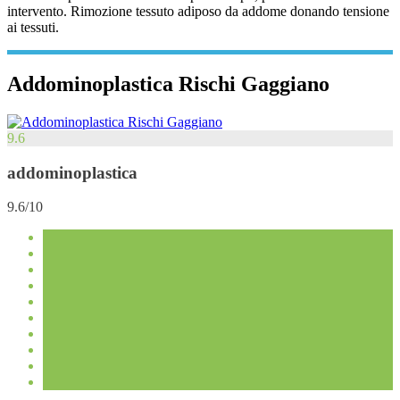
intervento. Rimozione tessuto adiposo da addome donando tensione
ai tessuti.
Addominoplastica Rischi Gaggiano
9.6
addominoplastica
9.6/10