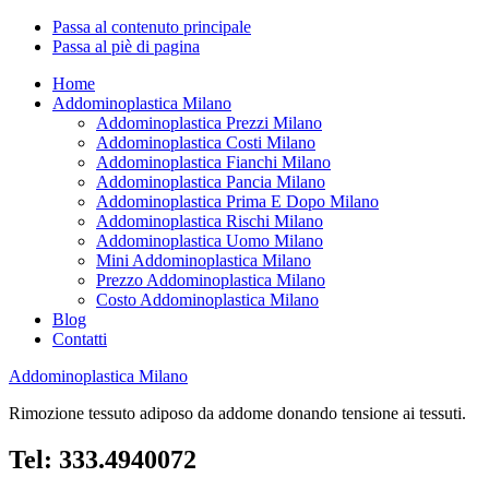
Passa al contenuto principale
Passa al piè di pagina
Home
Addominoplastica Milano
Addominoplastica Prezzi Milano
Addominoplastica Costi Milano
Addominoplastica Fianchi Milano
Addominoplastica Pancia Milano
Addominoplastica Prima E Dopo Milano
Addominoplastica Rischi Milano
Addominoplastica Uomo Milano
Mini Addominoplastica Milano
Prezzo Addominoplastica Milano
Costo Addominoplastica Milano
Blog
Contatti
Addominoplastica Milano
Rimozione tessuto adiposo da addome donando tensione ai tessuti.
Tel: 333.4940072