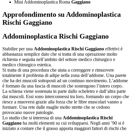
Mini Addominoplastica Roma
Gaggiano
Approfondimento su
Addominoplastica
Rischi Gaggiano
Addominoplastica Rischi Gaggiano
Stabilire per una
Addominoplastica Rischi Gaggiano
effettivi è
abbastanza semplice dato che si tratta di una operazione molto
richiesta e seguita nell’ambito del settore medico chirurgico e
medico chirurgico estetica.
Si tratta di una procedura che aiuta a correggere e rimuovere
totalmente il problema di adipe nella zona dell’addome. Una parete
che ha dei muscoli sottoposti ad un continuo movimento. L’addome
è formato da una fascia di muscoli che sostengono l’intero corpo.
La schiena viene sostenuta in parte dallo scheletro e dall’altra parte
dai muscoli. Essi sono interconnessi tra loro, formando un corpo che
riesce a muoversi grazie alla forza che le fibre muscolari vanno a
formare. Una rete dalle maglie molto strette che se cedono
provocano nuove patologie.
Lo studio che si interessa di una
Addominoplastica Rischi
Gaggiano
ha molti elementi su cui svilupparsi. Negli anni ’90 si è
iniziato a contare che il grasso apporta maggiori fattori di rischi che