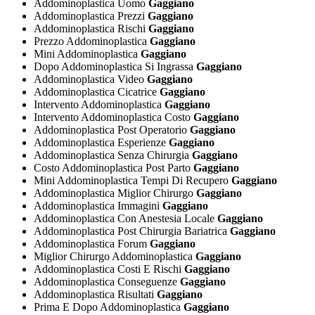
Addominoplastica Uomo
Gaggiano
Addominoplastica Prezzi
Gaggiano
Addominoplastica Rischi
Gaggiano
Prezzo Addominoplastica
Gaggiano
Mini Addominoplastica
Gaggiano
Dopo Addominoplastica Si Ingrassa
Gaggiano
Addominoplastica Video
Gaggiano
Addominoplastica Cicatrice
Gaggiano
Intervento Addominoplastica
Gaggiano
Intervento Addominoplastica Costo
Gaggiano
Addominoplastica Post Operatorio
Gaggiano
Addominoplastica Esperienze
Gaggiano
Addominoplastica Senza Chirurgia
Gaggiano
Costo Addominoplastica Post Parto
Gaggiano
Mini Addominoplastica Tempi Di Recupero
Gaggiano
Addominoplastica Miglior Chirurgo
Gaggiano
Addominoplastica Immagini
Gaggiano
Addominoplastica Con Anestesia Locale
Gaggiano
Addominoplastica Post Chirurgia Bariatrica
Gaggiano
Addominoplastica Forum
Gaggiano
Miglior Chirurgo Addominoplastica
Gaggiano
Addominoplastica Costi E Rischi
Gaggiano
Addominoplastica Conseguenze
Gaggiano
Addominoplastica Risultati
Gaggiano
Prima E Dopo Addominoplastica
Gaggiano