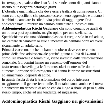
in sovrappeso, vale a dire 1 su 3, ci si rende conto di quanti siano a
rischio di insorgenza patologie gravi.
L’obesità è una malattia che deve essere trattata di conseguenza. Ci
sono cure specifiche che possono essere meno aggressive e aiutano i
bambini a cambiare lo stile di vita prima di raggiungere l’età
adolescenziale. Preferire un cambio alimentare al posto di una
Addominoplastica Rischi Gaggiano
che sono comunque quelli di
un trauma post operatorio, meglio optare per una scelta sana.
Specifichiamo che una addominoplastica si esegue solo in età adulta,
ma cercare di cambiare lo stile alimentare da bambini porta ad avere
sicuramente un adulto sano.
Prima si è accennato che un bambino obeso deve essere curato
prima della fase adolescenziale perché, giunto all’età di 14 anni, il
corpo, sia maschile o femminile, viene investito dalla trasformazione
ormonale. Gli uomini hanno un aumento dell’ormone del
testosterone che sviluppa le fibre muscolari mentre nelle donne
aumenta l’ormone dell’estrogeno e si hanno le prime mestruazioni
ed aumentano i depositi di adipe.
In questa fascia di età la trasformazione del corpo interessa
maggiormente il genere femminile. Il metabolismo cambia e si trova
a richiedere un deposito di adipe che da luogo a sbalzi di peso e, allo
stesso tempo, anche ad una tendenza ad ingrassare.
Addominoplastica Rischi Gaggiano
nei giovanissimi