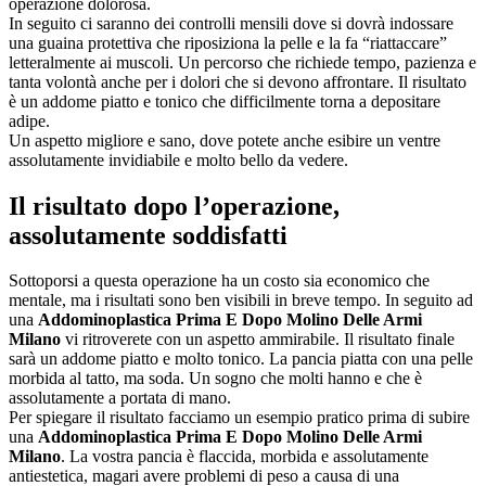
operazione dolorosa.
In seguito ci saranno dei controlli mensili dove si dovrà indossare
una guaina protettiva che riposiziona la pelle e la fa “riattaccare”
letteralmente ai muscoli. Un percorso che richiede tempo, pazienza e
tanta volontà anche per i dolori che si devono affrontare. Il risultato
è un addome piatto e tonico che difficilmente torna a depositare
adipe.
Un aspetto migliore e sano, dove potete anche esibire un ventre
assolutamente invidiabile e molto bello da vedere.
Il risultato dopo l’operazione,
assolutamente soddisfatti
Sottoporsi a questa operazione ha un costo sia economico che
mentale, ma i risultati sono ben visibili in breve tempo. In seguito ad
una
Addominoplastica Prima E Dopo Molino Delle Armi
Milano
vi ritroverete con un aspetto ammirabile. Il risultato finale
sarà un addome piatto e molto tonico. La pancia piatta con una pelle
morbida al tatto, ma soda. Un sogno che molti hanno e che è
assolutamente a portata di mano.
Per spiegare il risultato facciamo un esempio pratico prima di subire
una
Addominoplastica Prima E Dopo Molino Delle Armi
Milano
. La vostra pancia è flaccida, morbida e assolutamente
antiestetica, magari avere problemi di peso a causa di una