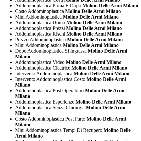
Addominoplastica Prima E Dopo
Molino Delle Armi Milano
Costo Addominoplastica
Molino Delle Armi Milano
Mini Addominoplastica
Molino Delle Armi Milano
Addominoplastica Uomo
Molino Delle Armi Milano
Addominoplastica Prezzi
Molino Delle Armi Milano
Addominoplastica Rischi
Molino Delle Armi Milano
Prezzo Addominoplastica
Molino Delle Armi Milano
Mini Addominoplastica
Molino Delle Armi Milano
Dopo Addominoplastica Si Ingrassa
Molino Delle Armi
Milano
Addominoplastica Video
Molino Delle Armi Milano
Addominoplastica Cicatrice
Molino Delle Armi Milano
Intervento Addominoplastica
Molino Delle Armi Milano
Intervento Addominoplastica Costo
Molino Delle Armi
Milano
Addominoplastica Post Operatorio
Molino Delle Armi
Milano
Addominoplastica Esperienze
Molino Delle Armi Milano
Addominoplastica Senza Chirurgia
Molino Delle Armi
Milano
Costo Addominoplastica Post Parto
Molino Delle Armi
Milano
Mini Addominoplastica Tempi Di Recupero
Molino Delle
Armi Milano