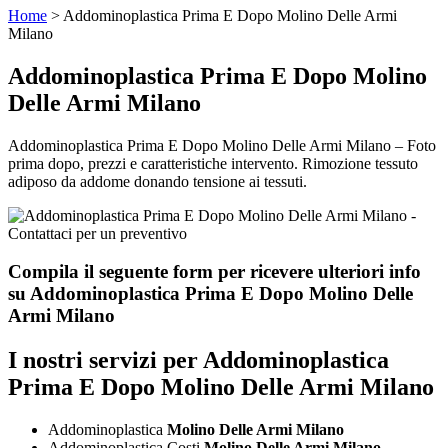
Home
>
Addominoplastica Prima E Dopo Molino Delle Armi
Milano
Addominoplastica Prima E Dopo Molino
Delle Armi Milano
Addominoplastica Prima E Dopo Molino Delle Armi Milano – Foto
prima dopo, prezzi e caratteristiche intervento. Rimozione tessuto
adiposo da addome donando tensione ai tessuti.
Compila il seguente form per ricevere ulteriori info
su
Addominoplastica Prima E Dopo Molino Delle
Armi Milano
I nostri servizi per
Addominoplastica
Prima E Dopo Molino Delle Armi Milano
Addominoplastica
Molino Delle Armi Milano
Addominoplastica Costi
Molino Delle Armi Milano