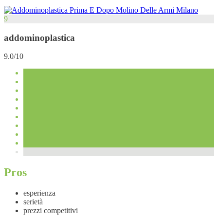
9
addominoplastica
9.0/10
Pros
esperienza
serietà
prezzi competitivi