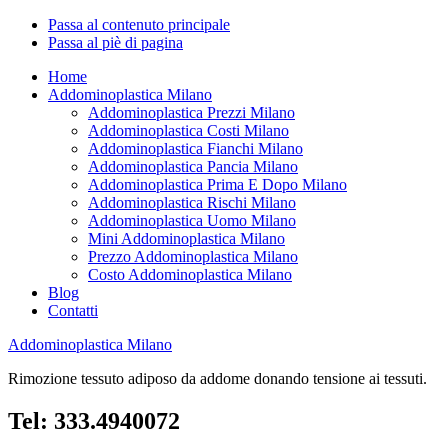
Passa al contenuto principale
Passa al piè di pagina
Home
Addominoplastica Milano
Addominoplastica Prezzi Milano
Addominoplastica Costi Milano
Addominoplastica Fianchi Milano
Addominoplastica Pancia Milano
Addominoplastica Prima E Dopo Milano
Addominoplastica Rischi Milano
Addominoplastica Uomo Milano
Mini Addominoplastica Milano
Prezzo Addominoplastica Milano
Costo Addominoplastica Milano
Blog
Contatti
Addominoplastica Milano
Rimozione tessuto adiposo da addome donando tensione ai tessuti.
Tel: 333.4940072