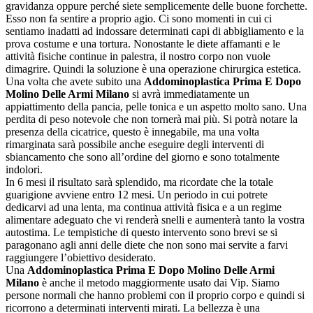
gravidanza oppure perché siete semplicemente delle buone forchette.
Esso non fa sentire a proprio agio. Ci sono momenti in cui ci
sentiamo inadatti ad indossare determinati capi di abbigliamento e la
prova costume e una tortura. Nonostante le diete affamanti e le
attività fisiche continue in palestra, il nostro corpo non vuole
dimagrire. Quindi la soluzione è una operazione chirurgica estetica.
Una volta che avete subito una
Addominoplastica Prima E Dopo
Molino Delle Armi Milano
si avrà immediatamente un
appiattimento della pancia, pelle tonica e un aspetto molto sano. Una
perdita di peso notevole che non tornerà mai più. Si potrà notare la
presenza della cicatrice, questo è innegabile, ma una volta
rimarginata sarà possibile anche eseguire degli interventi di
sbiancamento che sono all’ordine del giorno e sono totalmente
indolori.
In 6 mesi il risultato sarà splendido, ma ricordate che la totale
guarigione avviene entro 12 mesi. Un periodo in cui potrete
dedicarvi ad una lenta, ma continua attività fisica e a un regime
alimentare adeguato che vi renderà snelli e aumenterà tanto la vostra
autostima. Le tempistiche di questo intervento sono brevi se si
paragonano agli anni delle diete che non sono mai servite a farvi
raggiungere l’obiettivo desiderato.
Una
Addominoplastica Prima E Dopo Molino Delle Armi
Milano
è anche il metodo maggiormente usato dai Vip. Siamo
persone normali che hanno problemi con il proprio corpo e quindi si
ricorrono a determinati interventi mirati. La bellezza è una