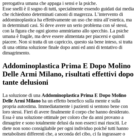
prerogativa umana che appaga i sensi e la psiche.
Esse snelli è il sogno di tutti, specialmente essendo guidati dai media
che richiedono determinati canoni di magrezza. L’intervento di
addominoplastica ha effettivamente un uso che mira all’estetica, ma
in determinati casi. Si deve avere un serio problema con sé stessi,
con la figura che ogni giorno ammiriamo allo specchio. La psiche
umana è fragile, ma deve essere alimentata per piacersi e quindi
piacere. Non si tratta di un capriccio, questo sia bene inteso, si tratta
di una ottima soluzione finale dopo anni ed anni di tentativo di
dimagrimento.
Addominoplastica Prima E Dopo Molino
Delle Armi Milano
, risultati effettivi dopo
tante delusioni
La soluzione di una
Addominoplastica Prima E Dopo Molino
Delle Armi Milano
ha un effetto benefico sulla mente e sulla
propria autostima. Immediatamente i pazienti si sentono bene con
loro stessi. Fieri di avere finalmente il corpo che hanno desiderato.
Essa è una soluzione ottimale per coloro che da anni provano a
dimagrire e sono totalmente delusi da non esserci mai riusciti. Le
diete non sono consigliabile per ogni individuo poiché tutti hanno
metabolismi differenti che, a seconda del cibo, ci fa ingrassare o