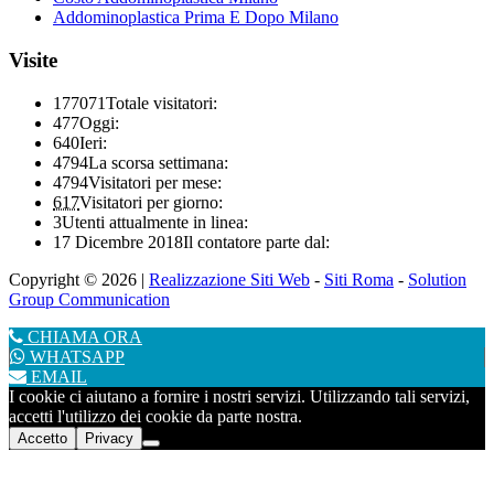
Addominoplastica Prima E Dopo Milano
Visite
177071
Totale visitatori:
477
Oggi:
640
Ieri:
4794
La scorsa settimana:
4794
Visitatori per mese:
617
Visitatori per giorno:
3
Utenti attualmente in linea:
17 Dicembre 2018
Il contatore parte dal:
Copyright © 2026 |
Realizzazione Siti Web
-
Siti Roma
-
Solution
Group Communication
CHIAMA ORA
WHATSAPP
EMAIL
I cookie ci aiutano a fornire i nostri servizi. Utilizzando tali servizi,
accetti l'utilizzo dei cookie da parte nostra.
Accetto
Privacy