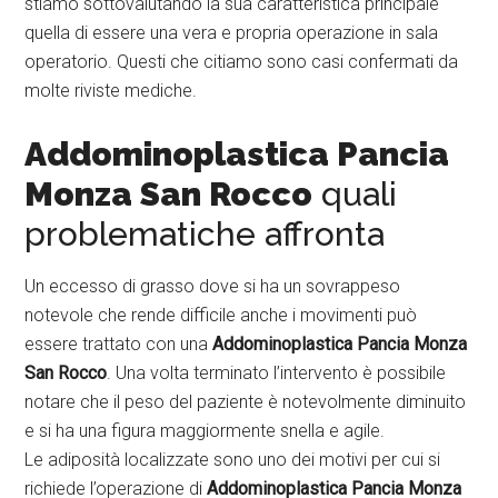
stiamo sottovalutando la sua caratteristica principale
quella di essere una vera e propria operazione in sala
operatorio. Questi che citiamo sono casi confermati da
molte riviste mediche.
Addominoplastica Pancia
Monza San Rocco
quali
problematiche affronta
Un eccesso di grasso dove si ha un sovrappeso
notevole che rende difficile anche i movimenti può
essere trattato con una
Addominoplastica Pancia Monza
San Rocco
. Una volta terminato l’intervento è possibile
notare che il peso del paziente è notevolmente diminuito
e si ha una figura maggiormente snella e agile.
Le adiposità localizzate sono uno dei motivi per cui si
richiede l’operazione di
Addominoplastica Pancia Monza