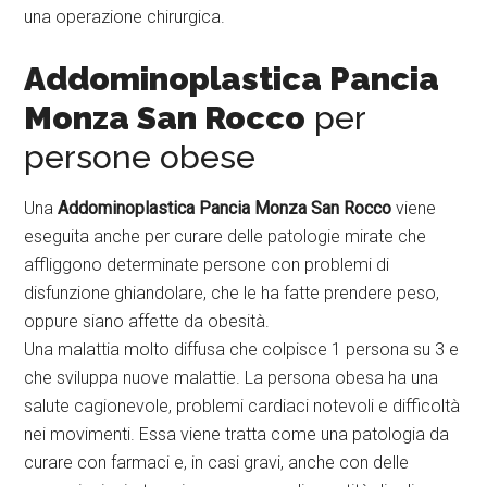
una operazione chirurgica.
Addominoplastica Pancia
Monza San Rocco
per
persone obese
Una
Addominoplastica Pancia Monza San Rocco
viene
eseguita anche per curare delle patologie mirate che
affliggono determinate persone con problemi di
disfunzione ghiandolare, che le ha fatte prendere peso,
oppure siano affette da obesità.
Una malattia molto diffusa che colpisce 1 persona su 3 e
che sviluppa nuove malattie. La persona obesa ha una
salute cagionevole, problemi cardiaci notevoli e difficoltà
nei movimenti. Essa viene tratta come una patologia da
curare con farmaci e, in casi gravi, anche con delle