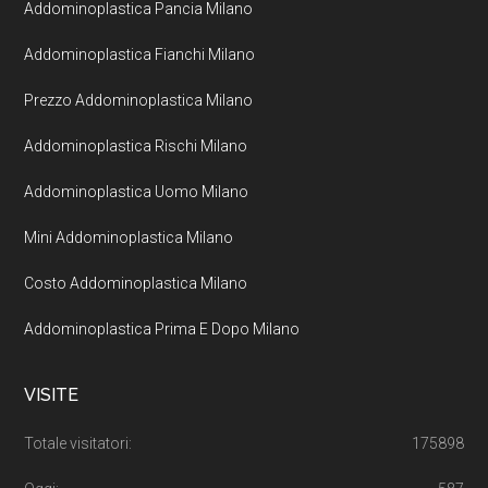
Addominoplastica Pancia Milano
Addominoplastica Fianchi Milano
Prezzo Addominoplastica Milano
Addominoplastica Rischi Milano
Addominoplastica Uomo Milano
Mini Addominoplastica Milano
Costo Addominoplastica Milano
Addominoplastica Prima E Dopo Milano
VISITE
Totale visitatori:
175898