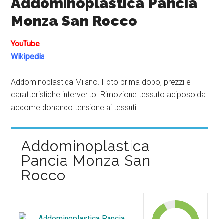
Addominoplastica Pancia
Monza San Rocco
YouTube
Wikipedia
Addominoplastica Milano. Foto prima dopo, prezzi e
caratteristiche intervento. Rimozione tessuto adiposo da
addome donando tensione ai tessuti.
Addominoplastica
Pancia Monza San
Rocco