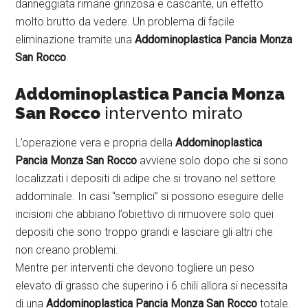
danneggiata rimane grinzosa e cascante, un effetto
molto brutto da vedere. Un problema di facile
eliminazione tramite una
Addominoplastica Pancia Monza
San Rocco
.
Addominoplastica Pancia Monza
San Rocco
intervento mirato
L’operazione vera e propria della
Addominoplastica
Pancia Monza San Rocco
avviene solo dopo che si sono
localizzati i depositi di adipe che si trovano nel settore
addominale. In casi “semplici” si possono eseguire delle
incisioni che abbiano l’obiettivo di rimuovere solo quei
depositi che sono troppo grandi e lasciare gli altri che
non creano problemi.
Mentre per interventi che devono togliere un peso
elevato di grasso che superino i 6 chili allora si necessita
di una
Addominoplastica Pancia Monza San Rocco
totale.