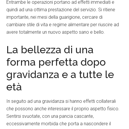
Entrambe le operazioni portano ad effetti immediati e
quindi ad una ottima prestazione del servizio. Si ritiene
importante, nei mesi della guarigione, cercare di
cambiare stile di vita e regime alimentare per riuscire ad
avere totalmente un nuovo aspetto sano e bello.
La bellezza di una
forma perfetta dopo
gravidanza e a tutte le
età
In seguito ad una gravidanza si hanno effetti collaterali
che possono anche interessare il proprio aspetto fisico.
Sentirsi svuotate, con una pancia cascante,
eccessivamente morbida che porta a nascondere il