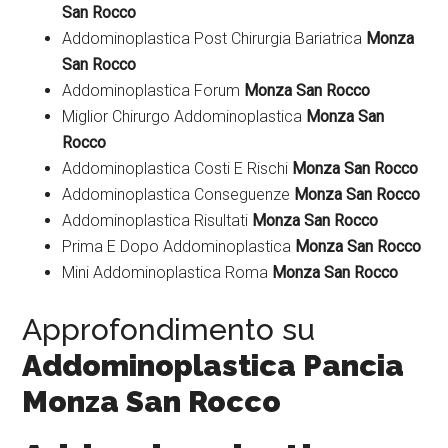
San Rocco
Addominoplastica Post Chirurgia Bariatrica
Monza
San Rocco
Addominoplastica Forum
Monza San Rocco
Miglior Chirurgo Addominoplastica
Monza San
Rocco
Addominoplastica Costi E Rischi
Monza San Rocco
Addominoplastica Conseguenze
Monza San Rocco
Addominoplastica Risultati
Monza San Rocco
Prima E Dopo Addominoplastica
Monza San Rocco
Mini Addominoplastica Roma
Monza San Rocco
Approfondimento su
Addominoplastica Pancia
Monza San Rocco