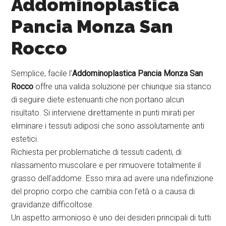
Addominoplastica
Pancia Monza San
Rocco
Semplice, facile l’
Addominoplastica Pancia Monza San
Rocco
offre una valida soluzione per chiunque sia stanco
di seguire diete estenuanti che non portano alcun
risultato. Si interviene direttamente in punti mirati per
eliminare i tessuti adiposi che sono assolutamente anti
estetici.
Richiesta per problematiche di tessuti cadenti, di
rilassamento muscolare e per rimuovere totalmente il
grasso dell’addome. Esso mira ad avere una ridefinizione
del proprio corpo che cambia con l’età o a causa di
gravidanze difficoltose.
Un aspetto armonioso è uno dei desideri principali di tutti