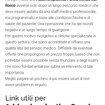
Rocco
avviene solo dopo un lungo percorso medico che
deve essere aiutato da uno staff medico professionale,
ma programmato in base alle condizioni fisiche e di
salute del paziente. Una operazione che ha dei risvolti
negativi è un lungo tempo di guarigione.
Per questo motivo rivolgetevi a cliniche specializzate in
questo settore, che siano accreditate e offrano una
qualità alta del servizio medico. Diffidate da eventuali
offerte che propongono un prezzo troppo basso che non
potrebbe essere possibile senza rinunciare a degli esami
che sono fondamentali per subire un intervento di tale
importanza.
Meglio pagare un pochino di più essere sicuri di non
avere problemi in seguito.
Link utili per