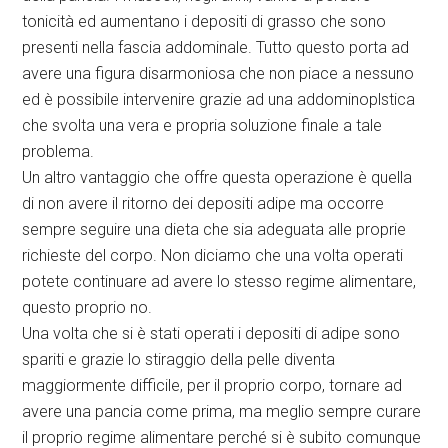
tonicità ed aumentano i depositi di grasso che sono
presenti nella fascia addominale. Tutto questo porta ad
avere una figura disarmoniosa che non piace a nessuno
ed è possibile intervenire grazie ad una addominoplstica
che svolta una vera e propria soluzione finale a tale
problema.
Un altro vantaggio che offre questa operazione è quella
di non avere il ritorno dei depositi adipe ma occorre
sempre seguire una dieta che sia adeguata alle proprie
richieste del corpo. Non diciamo che una volta operati
potete continuare ad avere lo stesso regime alimentare,
questo proprio no.
Una volta che si è stati operati i depositi di adipe sono
spariti e grazie lo stiraggio della pelle diventa
maggiormente difficile, per il proprio corpo, tornare ad
avere una pancia come prima, ma meglio sempre curare
il proprio regime alimentare perché si è subito comunque