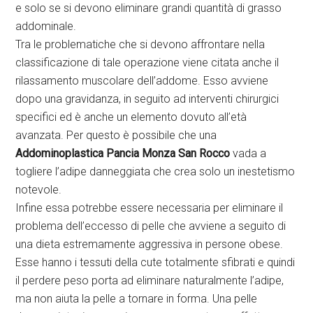
e solo se si devono eliminare grandi quantità di grasso
addominale.
Tra le problematiche che si devono affrontare nella
classificazione di tale operazione viene citata anche il
rilassamento muscolare dell’addome. Esso avviene
dopo una gravidanza, in seguito ad interventi chirurgici
specifici ed è anche un elemento dovuto all’età
avanzata. Per questo è possibile che una
Addominoplastica Pancia Monza San Rocco
vada a
togliere l’adipe danneggiata che crea solo un inestetismo
notevole.
Infine essa potrebbe essere necessaria per eliminare il
problema dell’eccesso di pelle che avviene a seguito di
una dieta estremamente aggressiva in persone obese.
Esse hanno i tessuti della cute totalmente sfibrati e quindi
il perdere peso porta ad eliminare naturalmente l’adipe,
ma non aiuta la pelle a tornare in forma. Una pelle