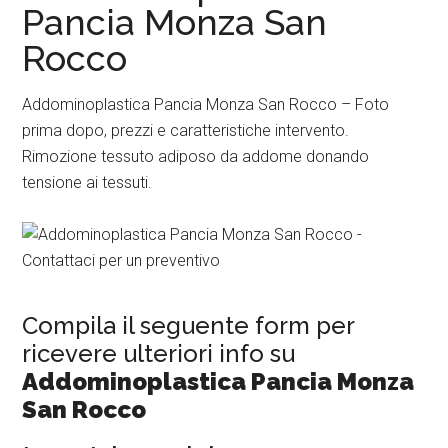
Pancia Monza San
Rocco
Addominoplastica Pancia Monza San Rocco – Foto
prima dopo, prezzi e caratteristiche intervento.
Rimozione tessuto adiposo da addome donando
tensione ai tessuti.
Compila il seguente form per
ricevere ulteriori info su
Addominoplastica Pancia Monza
San Rocco