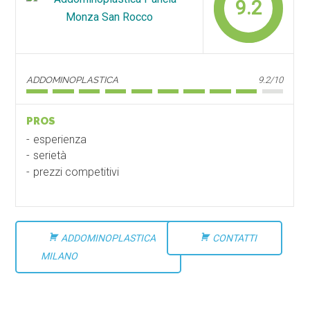
9.2
ADDOMINOPLASTICA
9.2/10
PROS
esperienza
serietà
prezzi competitivi
ADDOMINOPLASTICA
CONTATTI
MILANO