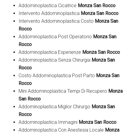
Addominoplastica Cicatrice
Monza San Rocco
Intervento Addominoplastica
Monza San Rocco
Intervento Addominoplastica Costo
Monza San
Rocco
Addominoplastica Post Operatorio
Monza San
Rocco
Addominoplastica Esperienze
Monza San Rocco
Addominoplastica Senza Chirurgia
Monza San
Rocco
Costo Addominoplastica Post Parto
Monza San
Rocco
Mini Addominoplastica Tempi Di Recupero
Monza
San Rocco
Addominoplastica Miglior Chirurgo
Monza San
Rocco
Addominoplastica Immagini
Monza San Rocco
Addominoplastica Con Anestesia Locale
Monza