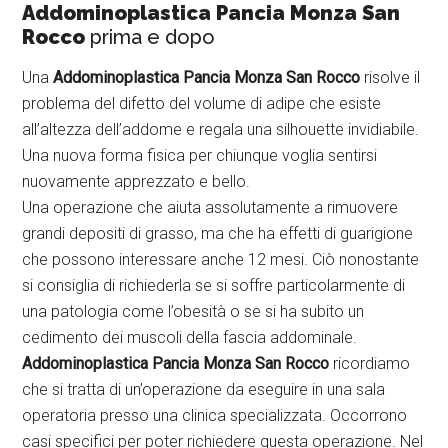
Addominoplastica Pancia Monza San
Rocco
prima e dopo
Una
Addominoplastica Pancia Monza San Rocco
risolve il
problema del difetto del volume di adipe che esiste
all’altezza dell’addome e regala una silhouette invidiabile.
Una nuova forma fisica per chiunque voglia sentirsi
nuovamente apprezzato e bello.
Una operazione che aiuta assolutamente a rimuovere
grandi depositi di grasso, ma che ha effetti di guarigione
che possono interessare anche 12 mesi. Ciò nonostante
si consiglia di richiederla se si soffre particolarmente di
una patologia come l’obesità o se si ha subito un
cedimento dei muscoli della fascia addominale.
Addominoplastica Pancia Monza San Rocco
ricordiamo
che si tratta di un’operazione da eseguire in una sala
operatoria presso una clinica specializzata. Occorrono
casi specifici per poter richiedere questa operazione. Nel