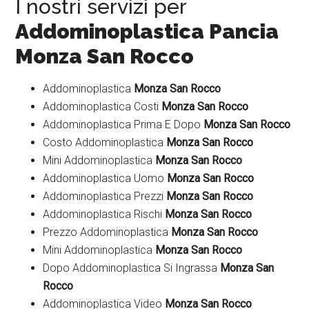
I nostri servizi per
Addominoplastica Pancia
Monza San Rocco
Addominoplastica
Monza San Rocco
Addominoplastica Costi
Monza San Rocco
Addominoplastica Prima E Dopo
Monza San Rocco
Costo Addominoplastica
Monza San Rocco
Mini Addominoplastica
Monza San Rocco
Addominoplastica Uomo
Monza San Rocco
Addominoplastica Prezzi
Monza San Rocco
Addominoplastica Rischi
Monza San Rocco
Prezzo Addominoplastica
Monza San Rocco
Mini Addominoplastica
Monza San Rocco
Dopo Addominoplastica Si Ingrassa
Monza San
Rocco
Addominoplastica Video
Monza San Rocco