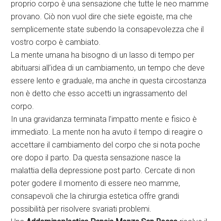
proprio corpo è una sensazione che tutte le neo mamme
provano. Ciò non vuol dire che siete egoiste, ma che
semplicemente state subendo la consapevolezza che il
vostro corpo è cambiato.
La mente umana ha bisogno di un lasso di tempo per
abituarsi all’idea di un cambiamento, un tempo che deve
essere lento e graduale, ma anche in questa circostanza
non è detto che esso accetti un ingrassamento del
corpo.
In una gravidanza terminata l’impatto mente e fisico è
immediato. La mente non ha avuto il tempo di reagire o
accettare il cambiamento del corpo che si nota poche
ore dopo il parto. Da questa sensazione nasce la
malattia della depressione post parto. Cercate di non
poter godere il momento di essere neo mamme,
consapevoli che la chirurgia estetica offre grandi
possibilità per risolvere svariati problemi.