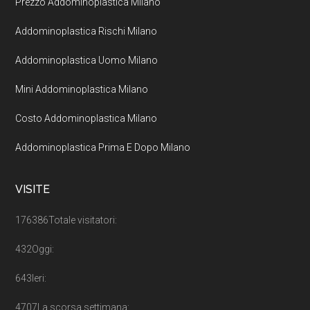
Prezzo Addominoplastica Milano
Addominoplastica Rischi Milano
Addominoplastica Uomo Milano
Mini Addominoplastica Milano
Costo Addominoplastica Milano
Addominoplastica Prima E Dopo Milano
VISITE
176386
Totale visitatori:
432
Oggi:
643
Ieri:
4707
La scorsa settimana: