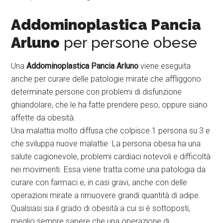
Addominoplastica Pancia
Arluno
per persone obese
Una
Addominoplastica Pancia Arluno
viene eseguita
anche per curare delle patologie mirate che affliggono
determinate persone con problemi di disfunzione
ghiandolare, che le ha fatte prendere peso, oppure siano
affette da obesità.
Una malattia molto diffusa che colpisce 1 persona su 3 e
che sviluppa nuove malattie. La persona obesa ha una
salute cagionevole, problemi cardiaci notevoli e difficoltà
nei movimenti. Essa viene tratta come una patologia da
curare con farmaci e, in casi gravi, anche con delle
operazioni mirate a rimuovere grandi quantità di adipe.
Qualsiasi sia il grado di obesità a cui si è sottoposti,
meglio sempre sapere che una operazione di