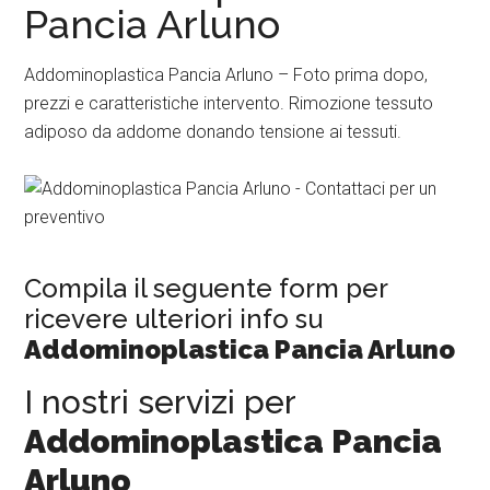
Pancia Arluno
Addominoplastica Pancia Arluno – Foto prima dopo,
prezzi e caratteristiche intervento. Rimozione tessuto
adiposo da addome donando tensione ai tessuti.
Compila il seguente form per
ricevere ulteriori info su
Addominoplastica Pancia Arluno
I nostri servizi per
Addominoplastica Pancia
Arluno