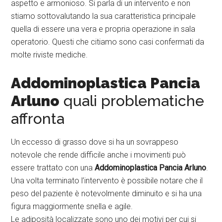
aspetto e armonioso. Si parla di un intervento e non
stiamo sottovalutando la sua caratteristica principale
quella di essere una vera e propria operazione in sala
operatorio. Questi che citiamo sono casi confermati da
molte riviste mediche.
Addominoplastica Pancia
Arluno
quali problematiche
affronta
Un eccesso di grasso dove si ha un sovrappeso
notevole che rende difficile anche i movimenti può
essere trattato con una
Addominoplastica Pancia Arluno
.
Una volta terminato l’intervento è possibile notare che il
peso del paziente è notevolmente diminuito e si ha una
figura maggiormente snella e agile.
Le adiposità localizzate sono uno dei motivi per cui si