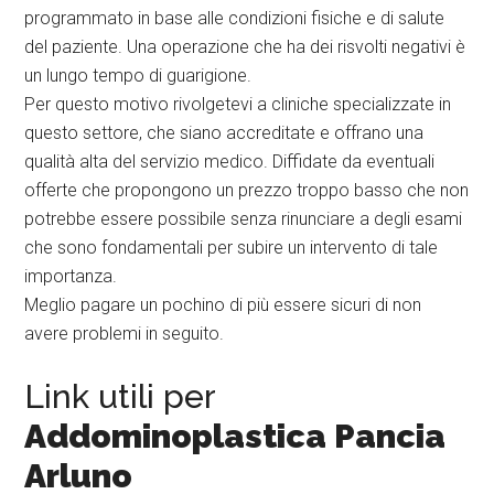
programmato in base alle condizioni fisiche e di salute
del paziente. Una operazione che ha dei risvolti negativi è
un lungo tempo di guarigione.
Per questo motivo rivolgetevi a cliniche specializzate in
questo settore, che siano accreditate e offrano una
qualità alta del servizio medico. Diffidate da eventuali
offerte che propongono un prezzo troppo basso che non
potrebbe essere possibile senza rinunciare a degli esami
che sono fondamentali per subire un intervento di tale
importanza.
Meglio pagare un pochino di più essere sicuri di non
avere problemi in seguito.
Link utili per
Addominoplastica Pancia
Arluno