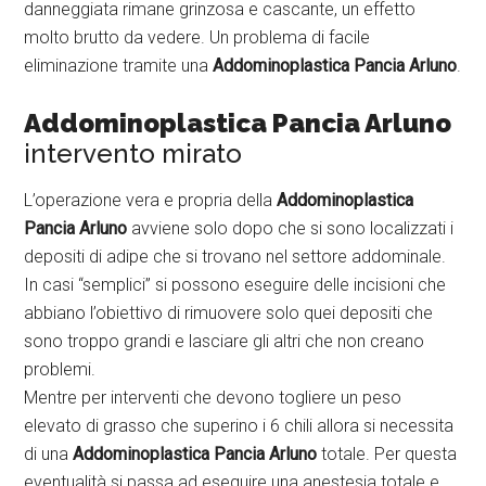
danneggiata rimane grinzosa e cascante, un effetto
molto brutto da vedere. Un problema di facile
eliminazione tramite una
Addominoplastica Pancia Arluno
.
Addominoplastica Pancia Arluno
intervento mirato
L’operazione vera e propria della
Addominoplastica
Pancia Arluno
avviene solo dopo che si sono localizzati i
depositi di adipe che si trovano nel settore addominale.
In casi “semplici” si possono eseguire delle incisioni che
abbiano l’obiettivo di rimuovere solo quei depositi che
sono troppo grandi e lasciare gli altri che non creano
problemi.
Mentre per interventi che devono togliere un peso
elevato di grasso che superino i 6 chili allora si necessita
di una
Addominoplastica Pancia Arluno
totale. Per questa
eventualità si passa ad eseguire una anestesia totale e