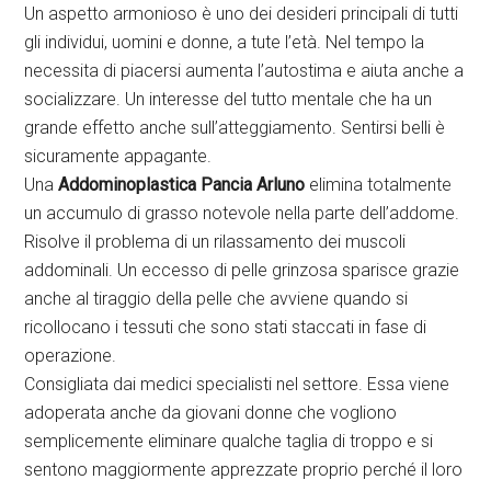
Un aspetto armonioso è uno dei desideri principali di tutti
gli individui, uomini e donne, a tute l’età. Nel tempo la
necessita di piacersi aumenta l’autostima e aiuta anche a
socializzare. Un interesse del tutto mentale che ha un
grande effetto anche sull’atteggiamento. Sentirsi belli è
sicuramente appagante.
Una
Addominoplastica Pancia Arluno
elimina totalmente
un accumulo di grasso notevole nella parte dell’addome.
Risolve il problema di un rilassamento dei muscoli
addominali. Un eccesso di pelle grinzosa sparisce grazie
anche al tiraggio della pelle che avviene quando si
ricollocano i tessuti che sono stati staccati in fase di
operazione.
Consigliata dai medici specialisti nel settore. Essa viene
adoperata anche da giovani donne che vogliono
semplicemente eliminare qualche taglia di troppo e si
sentono maggiormente apprezzate proprio perché il loro