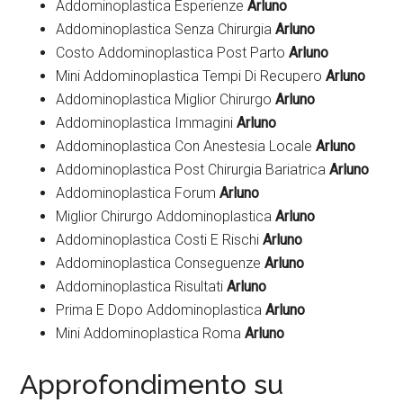
Addominoplastica Esperienze
Arluno
Addominoplastica Senza Chirurgia
Arluno
Costo Addominoplastica Post Parto
Arluno
Mini Addominoplastica Tempi Di Recupero
Arluno
Addominoplastica Miglior Chirurgo
Arluno
Addominoplastica Immagini
Arluno
Addominoplastica Con Anestesia Locale
Arluno
Addominoplastica Post Chirurgia Bariatrica
Arluno
Addominoplastica Forum
Arluno
Miglior Chirurgo Addominoplastica
Arluno
Addominoplastica Costi E Rischi
Arluno
Addominoplastica Conseguenze
Arluno
Addominoplastica Risultati
Arluno
Prima E Dopo Addominoplastica
Arluno
Mini Addominoplastica Roma
Arluno
Approfondimento su