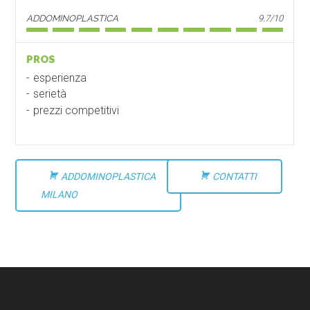
ADDOMINOPLASTICA
9.7/10
PROS
esperienza
serietà
prezzi competitivi
ADDOMINOPLASTICA
CONTATTI
MILANO