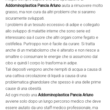
Addominoplastica Pancia Arluno
aiuta a rimuovere molto
grasso, ma non cura da altri problemi che si saranno
sicuramente sviluppati.
I problemi di un tessuto eccessivo di adipe e collegato
allo sviluppo di malattie interne che sono serie ed
interessano sia il cuore che altri organi come fegato e
cistifellea. Purtroppo non è facile da curare. Si tratta
anche di un metabolismo che è alterato e non riesce a
smaltire o consumare le energie che si assumono dal
cibo e quindi l corpo lo trasforma in adipe.
Tali depositi vengono anche riempiti di acqua a causa di
una cattiva circolazione di liquidi a causa di una
problematica ghiandolare che spesso è una delle prime
cause di una obesità.
Ad ogni modo una
Addominoplastica Pancia Arluno
avviene solo dopo un lungo percorso medico che deve
essere aiutato da uno staff medico professionale, ma