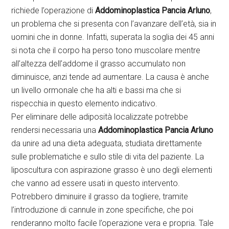
richiede l’operazione di
Addominoplastica Pancia Arluno
,
un problema che si presenta con l’avanzare dell’età, sia in
uomini che in donne. Infatti, superata la soglia dei 45 anni
si nota che il corpo ha perso tono muscolare mentre
all’altezza dell’addome il grasso accumulato non
diminuisce, anzi tende ad aumentare. La causa è anche
un livello ormonale che ha alti e bassi ma che si
rispecchia in questo elemento indicativo.
Per eliminare delle adiposità localizzate potrebbe
rendersi necessaria una
Addominoplastica Pancia Arluno
da unire ad una dieta adeguata, studiata direttamente
sulle problematiche e sullo stile di vita del paziente. La
liposcultura con aspirazione grasso è uno degli elementi
che vanno ad essere usati in questo intervento.
Potrebbero diminuire il grasso da togliere, tramite
l’introduzione di cannule in zone specifiche, che poi
renderanno molto facile l’operazione vera e propria. Tale