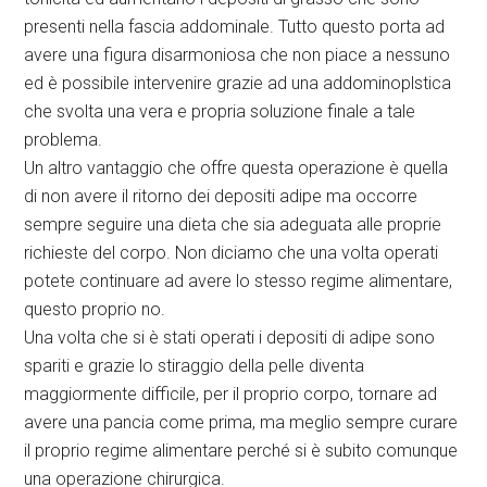
presenti nella fascia addominale. Tutto questo porta ad
avere una figura disarmoniosa che non piace a nessuno
ed è possibile intervenire grazie ad una addominoplstica
che svolta una vera e propria soluzione finale a tale
problema.
Un altro vantaggio che offre questa operazione è quella
di non avere il ritorno dei depositi adipe ma occorre
sempre seguire una dieta che sia adeguata alle proprie
richieste del corpo. Non diciamo che una volta operati
potete continuare ad avere lo stesso regime alimentare,
questo proprio no.
Una volta che si è stati operati i depositi di adipe sono
spariti e grazie lo stiraggio della pelle diventa
maggiormente difficile, per il proprio corpo, tornare ad
avere una pancia come prima, ma meglio sempre curare
il proprio regime alimentare perché si è subito comunque
una operazione chirurgica.