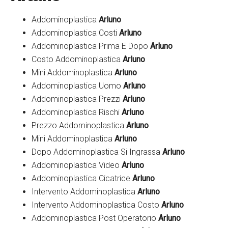
Addominoplastica
Arluno
Addominoplastica Costi
Arluno
Addominoplastica Prima E Dopo
Arluno
Costo Addominoplastica
Arluno
Mini Addominoplastica
Arluno
Addominoplastica Uomo
Arluno
Addominoplastica Prezzi
Arluno
Addominoplastica Rischi
Arluno
Prezzo Addominoplastica
Arluno
Mini Addominoplastica
Arluno
Dopo Addominoplastica Si Ingrassa
Arluno
Addominoplastica Video
Arluno
Addominoplastica Cicatrice
Arluno
Intervento Addominoplastica
Arluno
Intervento Addominoplastica Costo
Arluno
Addominoplastica Post Operatorio
Arluno