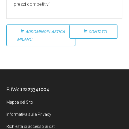
prezzi competitivi
ADDOMINOPLASTICA
CONTATTI
MILANO
Footer
P. IVA: 12223341004
Mappa del Sito
Informativa sulla Privacy
Richiesta di accesso ai dati