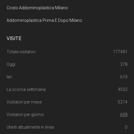
Costo Addominoplastica Milano
Addominoplastica Prima E Dopo Milano
VISITE
Totale visitatori:
177491
Oggi:
278
Ieri:
619
La scorsa settimana:
4532
Visitatori per mese:
5214
Visitatori per giorno:
608
Utenti attualmente in linea:
0