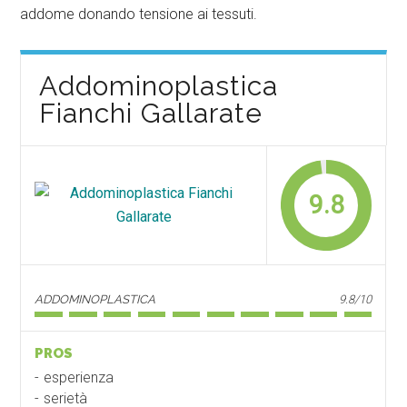
addome donando tensione ai tessuti.
Addominoplastica
Fianchi Gallarate
9.8
ADDOMINOPLASTICA
9.8/10
PROS
esperienza
serietà