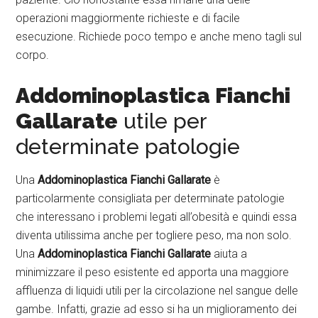
operazioni maggiormente richieste e di facile
esecuzione. Richiede poco tempo e anche meno tagli sul
corpo.
Addominoplastica Fianchi
Gallarate
utile per
determinate patologie
Una
Addominoplastica Fianchi Gallarate
è
particolarmente consigliata per determinate patologie
che interessano i problemi legati all’obesità e quindi essa
diventa utilissima anche per togliere peso, ma non solo.
Una
Addominoplastica Fianchi Gallarate
aiuta a
minimizzare il peso esistente ed apporta una maggiore
affluenza di liquidi utili per la circolazione nel sangue delle
gambe. Infatti, grazie ad esso si ha un miglioramento dei