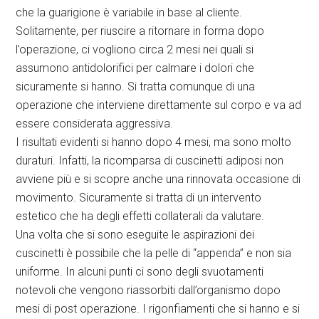
che la guarigione è variabile in base al cliente.
Solitamente, per riuscire a ritornare in forma dopo
l’operazione, ci vogliono circa 2 mesi nei quali si
assumono antidolorifici per calmare i dolori che
sicuramente si hanno. Si tratta comunque di una
operazione che interviene direttamente sul corpo e va ad
essere considerata aggressiva.
I risultati evidenti si hanno dopo 4 mesi, ma sono molto
duraturi. Infatti, la ricomparsa di cuscinetti adiposi non
avviene più e si scopre anche una rinnovata occasione di
movimento. Sicuramente si tratta di un intervento
estetico che ha degli effetti collaterali da valutare.
Una volta che si sono eseguite le aspirazioni dei
cuscinetti è possibile che la pelle di “appenda” e non sia
uniforme. In alcuni punti ci sono degli svuotamenti
notevoli che vengono riassorbiti dall’organismo dopo
mesi di post operazione. I rigonfiamenti che si hanno e si