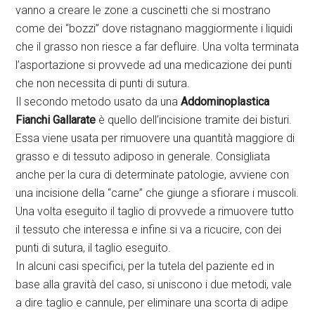
vanno a creare le zone a cuscinetti che si mostrano
come dei “bozzi” dove ristagnano maggiormente i liquidi
che il grasso non riesce a far defluire. Una volta terminata
l’asportazione si provvede ad una medicazione dei punti
che non necessita di punti di sutura.
Il secondo metodo usato da una
Addominoplastica
Fianchi Gallarate
è quello dell’incisione tramite dei bisturi.
Essa viene usata per rimuovere una quantità maggiore di
grasso e di tessuto adiposo in generale. Consigliata
anche per la cura di determinate patologie, avviene con
una incisione della “carne” che giunge a sfiorare i muscoli.
Una volta eseguito il taglio di provvede a rimuovere tutto
il tessuto che interessa e infine si va a ricucire, con dei
punti di sutura, il taglio eseguito.
In alcuni casi specifici, per la tutela del paziente ed in
base alla gravità del caso, si uniscono i due metodi, vale
a dire taglio e cannule, per eliminare una scorta di adipe