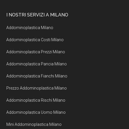
I NOSTRI SERVIZI A MILANO
Addominoplastica Milano
Addominoplastica Costi Milano
Addominoplastica Prezzi Milano
Addominoplastica Pancia Milano
Addominoplastica Fianchi Milano
Prezzo Addominoplastica Milano
Addominoplastica Rischi Milano
Addominoplastica Uomo Milano
Mini Addominoplastica Milano