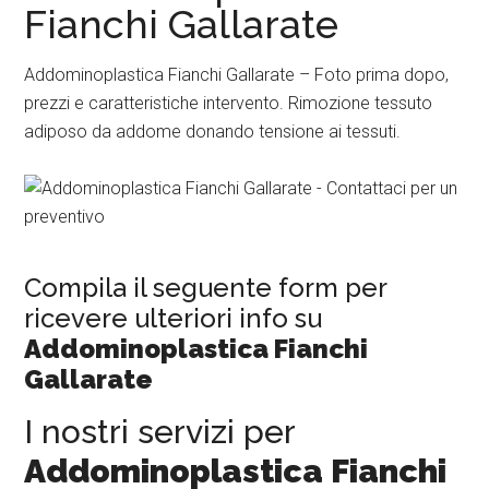
Fianchi Gallarate
Addominoplastica Fianchi Gallarate – Foto prima dopo,
prezzi e caratteristiche intervento. Rimozione tessuto
adiposo da addome donando tensione ai tessuti.
Compila il seguente form per
ricevere ulteriori info su
Addominoplastica Fianchi
Gallarate
I nostri servizi per
Addominoplastica Fianchi