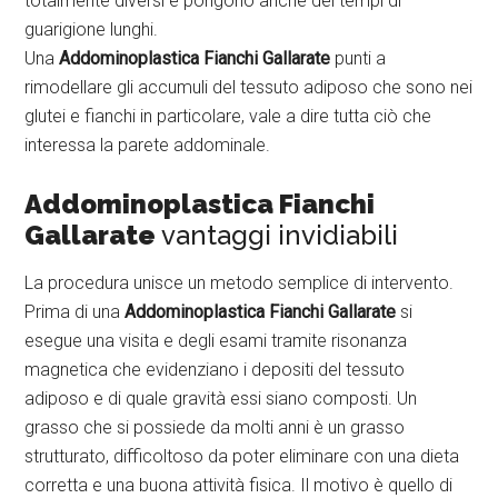
totalmente diversi e pongono anche dei tempi di
guarigione lunghi.
Una
Addominoplastica Fianchi Gallarate
punti a
rimodellare gli accumuli del tessuto adiposo che sono nei
glutei e fianchi in particolare, vale a dire tutta ciò che
interessa la parete addominale.
Addominoplastica Fianchi
Gallarate
vantaggi invidiabili
La procedura unisce un metodo semplice di intervento.
Prima di una
Addominoplastica Fianchi Gallarate
si
esegue una visita e degli esami tramite risonanza
magnetica che evidenziano i depositi del tessuto
adiposo e di quale gravità essi siano composti. Un
grasso che si possiede da molti anni è un grasso
strutturato, difficoltoso da poter eliminare con una dieta
corretta e una buona attività fisica. Il motivo è quello di