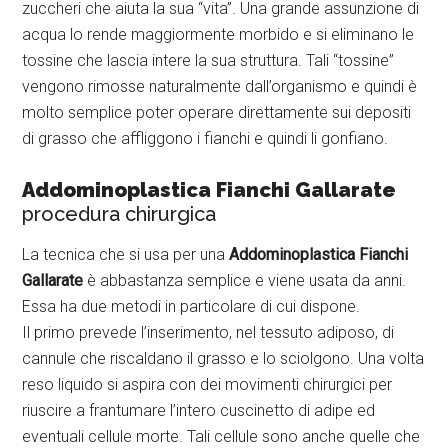
zuccheri che aiuta la sua “vita”. Una grande assunzione di
acqua lo rende maggiormente morbido e si eliminano le
tossine che lascia intere la sua struttura. Tali “tossine”
vengono rimosse naturalmente dall’organismo e quindi è
molto semplice poter operare direttamente sui depositi
di grasso che affliggono i fianchi e quindi li gonfiano.
Addominoplastica Fianchi Gallarate
procedura chirurgica
La tecnica che si usa per una
Addominoplastica Fianchi
Gallarate
è abbastanza semplice e viene usata da anni.
Essa ha due metodi in particolare di cui dispone.
Il primo prevede l’inserimento, nel tessuto adiposo, di
cannule che riscaldano il grasso e lo sciolgono. Una volta
reso liquido si aspira con dei movimenti chirurgici per
riuscire a frantumare l’intero cuscinetto di adipe ed
eventuali cellule morte. Tali cellule sono anche quelle che