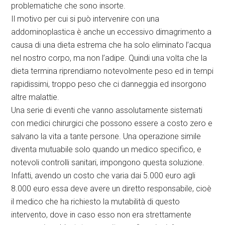
problematiche che sono insorte.
Il motivo per cui si può intervenire con una
addominoplastica è anche un eccessivo dimagrimento a
causa di una dieta estrema che ha solo eliminato l’acqua
nel nostro corpo, ma non l’adipe. Quindi una volta che la
dieta termina riprendiamo notevolmente peso ed in tempi
rapidissimi, troppo peso che ci danneggia ed insorgono
altre malattie.
Una serie di eventi che vanno assolutamente sistemati
con medici chirurgici che possono essere a costo zero e
salvano la vita a tante persone. Una operazione simile
diventa mutuabile solo quando un medico specifico, e
notevoli controlli sanitari, impongono questa soluzione.
Infatti, avendo un costo che varia dai 5.000 euro agli
8.000 euro essa deve avere un diretto responsabile, cioè
il medico che ha richiesto la mutabilità di questo
intervento, dove in caso esso non era strettamente