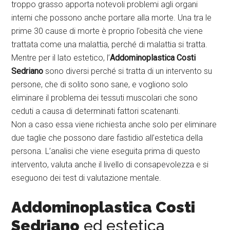
troppo grasso apporta notevoli problemi agli organi
interni che possono anche portare alla morte. Una tra le
prime 30 cause di morte è proprio l’obesità che viene
trattata come una malattia, perché di malattia si tratta.
Mentre per il lato estetico, l’
Addominoplastica Costi
Sedriano
sono diversi perché si tratta di un intervento su
persone, che di solito sono sane, e vogliono solo
eliminare il problema dei tessuti muscolari che sono
ceduti a causa di determinati fattori scatenanti.
Non a caso essa viene richiesta anche solo per eliminare
due taglie che possono dare fastidio all’estetica della
persona. L’analisi che viene eseguita prima di questo
intervento, valuta anche il livello di consapevolezza e si
eseguono dei test di valutazione mentale.
Addominoplastica Costi
Sedriano
ed estetica