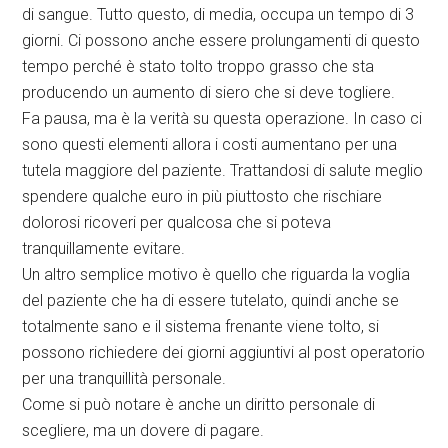
di sangue. Tutto questo, di media, occupa un tempo di 3
giorni. Ci possono anche essere prolungamenti di questo
tempo perché è stato tolto troppo grasso che sta
producendo un aumento di siero che si deve togliere.
Fa pausa, ma è la verità su questa operazione. In caso ci
sono questi elementi allora i costi aumentano per una
tutela maggiore del paziente. Trattandosi di salute meglio
spendere qualche euro in più piuttosto che rischiare
dolorosi ricoveri per qualcosa che si poteva
tranquillamente evitare.
Un altro semplice motivo è quello che riguarda la voglia
del paziente che ha di essere tutelato, quindi anche se
totalmente sano e il sistema frenante viene tolto, si
possono richiedere dei giorni aggiuntivi al post operatorio
per una tranquillità personale.
Come si può notare è anche un diritto personale di
scegliere, ma un dovere di pagare.