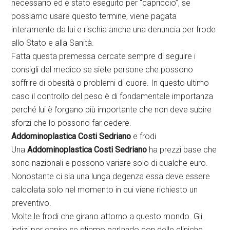
necessario ed è stato eseguito per “capriccio”, se
possiamo usare questo termine, viene pagata
interamente da lui e rischia anche una denuncia per frode
allo Stato e alla Sanità.
Fatta questa premessa cercate sempre di seguire i
consigli del medico se siete persone che possono
soffrire di obesità o problemi di cuore. In questo ultimo
caso il controllo del peso è di fondamentale importanza
perché lui è l’organo più importante che non deve subire
sforzi che lo possono far cedere.
Addominoplastica Costi Sedriano
e frodi
Una
Addominoplastica Costi Sedriano
ha prezzi base che
sono nazionali e possono variare solo di qualche euro.
Nonostante ci sia una lunga degenza essa deve essere
calcolata solo nel momento in cui viene richiesto un
preventivo.
Molte le frodi che girano attorno a questo mondo. Gli
indizi per capire se stiamo parlando con delle cliniche