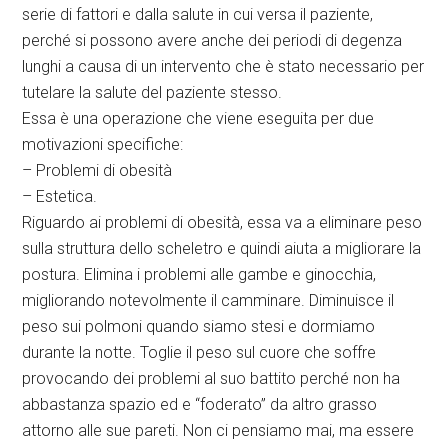
serie di fattori e dalla salute in cui versa il paziente,
perché si possono avere anche dei periodi di degenza
lunghi a causa di un intervento che è stato necessario per
tutelare la salute del paziente stesso.
Essa è una operazione che viene eseguita per due
motivazioni specifiche:
– Problemi di obesità
– Estetica.
Riguardo ai problemi di obesità, essa va a eliminare peso
sulla struttura dello scheletro e quindi aiuta a migliorare la
postura. Elimina i problemi alle gambe e ginocchia,
migliorando notevolmente il camminare. Diminuisce il
peso sui polmoni quando siamo stesi e dormiamo
durante la notte. Toglie il peso sul cuore che soffre
provocando dei problemi al suo battito perché non ha
abbastanza spazio ed e “foderato” da altro grasso
attorno alle sue pareti. Non ci pensiamo mai, ma essere