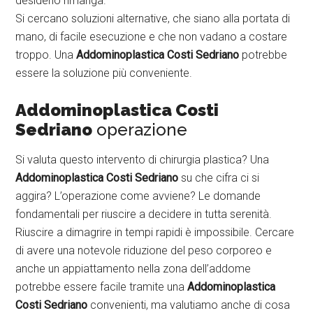
desiderio rimanga.
Si cercano soluzioni alternative, che siano alla portata di
mano, di facile esecuzione e che non vadano a costare
troppo. Una
Addominoplastica Costi Sedriano
potrebbe
essere la soluzione più conveniente.
Addominoplastica Costi
Sedriano
operazione
Si valuta questo intervento di chirurgia plastica? Una
Addominoplastica Costi Sedriano
su che cifra ci si
aggira? L’operazione come avviene? Le domande
fondamentali per riuscire a decidere in tutta serenità.
Riuscire a dimagrire in tempi rapidi è impossibile. Cercare
di avere una notevole riduzione del peso corporeo e
anche un appiattamento nella zona dell’addome
potrebbe essere facile tramite una
Addominoplastica
Costi Sedriano
convenienti, ma valutiamo anche di cosa