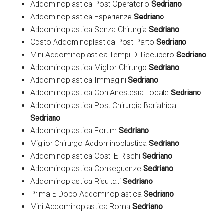
Addominoplastica Post Operatorio
Sedriano
Addominoplastica Esperienze
Sedriano
Addominoplastica Senza Chirurgia
Sedriano
Costo Addominoplastica Post Parto
Sedriano
Mini Addominoplastica Tempi Di Recupero
Sedriano
Addominoplastica Miglior Chirurgo
Sedriano
Addominoplastica Immagini
Sedriano
Addominoplastica Con Anestesia Locale
Sedriano
Addominoplastica Post Chirurgia Bariatrica
Sedriano
Addominoplastica Forum
Sedriano
Miglior Chirurgo Addominoplastica
Sedriano
Addominoplastica Costi E Rischi
Sedriano
Addominoplastica Conseguenze
Sedriano
Addominoplastica Risultati
Sedriano
Prima E Dopo Addominoplastica
Sedriano
Mini Addominoplastica Roma
Sedriano